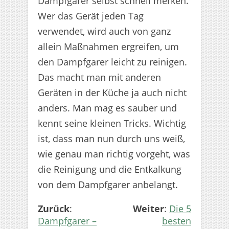
Dampfgarer selbst schnell merken.
Wer das Gerät jeden Tag
verwendet, wird auch von ganz
allein Maßnahmen ergreifen, um
den Dampfgarer leicht zu reinigen.
Das macht man mit anderen
Geräten in der Küche ja auch nicht
anders. Man mag es sauber und
kennt seine kleinen Tricks. Wichtig
ist, dass man nun durch uns weiß,
wie genau man richtig vorgeht, was
die Reinigung und die Entkalkung
von dem Dampfgarer anbelangt.
Zurück
:
Weiter
:
Die 5
Dampfgarer –
besten