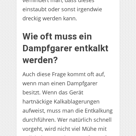
verhindert man, dass dieses
einstaubt oder sonst irgendwie
dreckig werden kann.
Wie oft muss ein
Dampfgarer entkalkt
werden?
Auch diese Frage kommt oft auf,
wenn man einen Dampfgarer
besitzt. Wenn das Gerät
hartnäckige Kalkablagerungen
aufweist, muss man die Entkalkung
durchführen. Wer natürlich schnell
vorgeht, wird nicht viel Mühe mit