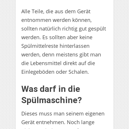
Alle Teile, die aus dem Gerät
entnommen werden können,
sollten natürlich richtig gut gespült
werden. Es sollten aber keine
Spülmittelreste hinterlassen
werden, denn meistens gibt man
die Lebensmittel direkt auf die
Einlegeböden oder Schalen.
Was darf in die
Spülmaschine?
Dieses muss man seinem eigenen
Gerät entnehmen. Noch lange