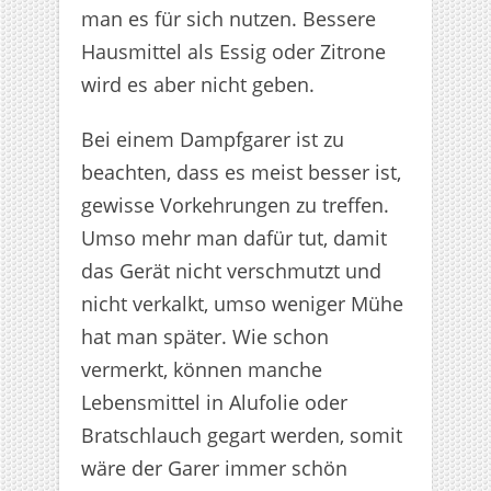
man es für sich nutzen. Bessere
Hausmittel als Essig oder Zitrone
wird es aber nicht geben.
Bei einem Dampfgarer ist zu
beachten, dass es meist besser ist,
gewisse Vorkehrungen zu treffen.
Umso mehr man dafür tut, damit
das Gerät nicht verschmutzt und
nicht verkalkt, umso weniger Mühe
hat man später. Wie schon
vermerkt, können manche
Lebensmittel in Alufolie oder
Bratschlauch gegart werden, somit
wäre der Garer immer schön