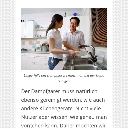
Einige Teile des Dampfgarers muss man mit der Hand
reinigen.
Der Dampfgarer muss natürlich
ebenso gereinigt werden, wie auch
andere Küchengeräte. Nicht viele
Nutzer aber wissen, wie genau man
vorgehen kann. Daher möchten wir