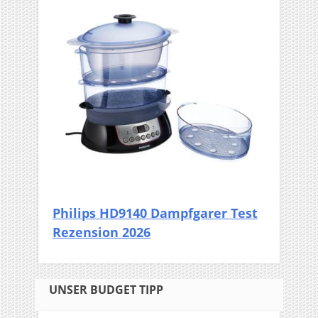
Philips HD9140 Dampfgarer Test
Rezension 2026
UNSER BUDGET TIPP