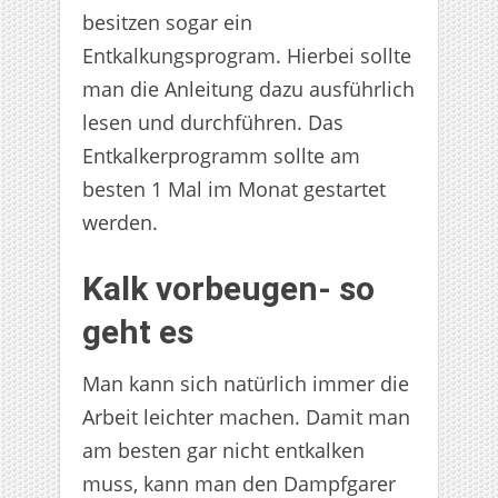
besitzen sogar ein
Entkalkungsprogram. Hierbei sollte
man die Anleitung dazu ausführlich
lesen und durchführen. Das
Entkalkerprogramm sollte am
besten 1 Mal im Monat gestartet
werden.
Kalk vorbeugen- so
geht es
Man kann sich natürlich immer die
Arbeit leichter machen. Damit man
am besten gar nicht entkalken
muss, kann man den Dampfgarer