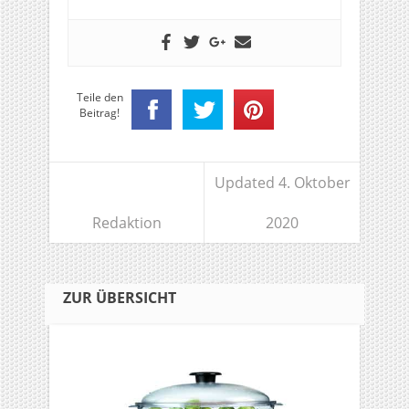
Teile den
Beitrag!
Updated 4. Oktober
Redaktion
2020
ZUR ÜBERSICHT