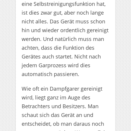
eine Selbstreinigungsfunktion hat,
ist dies zwar gut, aber noch lange
nicht alles. Das Gerät muss schon
hin und wieder ordentlich gereinigt
werden. Und natürlich muss man
achten, dass die Funktion des
Gerätes auch startet. Nicht nach
jedem Garprozess wird dies
automatisch passieren.
Wie oft ein Dampfgarer gereinigt
wird, liegt ganz im Auge des
Betrachters und Besitzers. Man
schaut sich das Gerät an und
entscheidet, ob man daraus noch