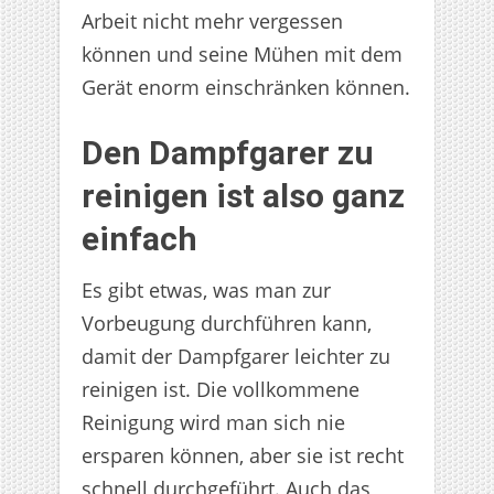
Arbeit nicht mehr vergessen
können und seine Mühen mit dem
Gerät enorm einschränken können.
Den Dampfgarer zu
reinigen ist also ganz
einfach
Es gibt etwas, was man zur
Vorbeugung durchführen kann,
damit der Dampfgarer leichter zu
reinigen ist. Die vollkommene
Reinigung wird man sich nie
ersparen können, aber sie ist recht
schnell durchgeführt. Auch das