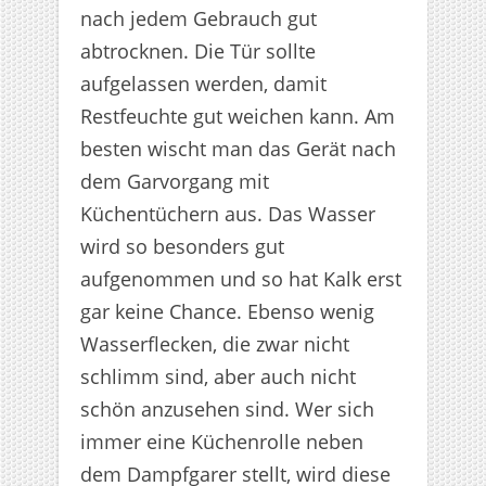
nach jedem Gebrauch gut
abtrocknen. Die Tür sollte
aufgelassen werden, damit
Restfeuchte gut weichen kann. Am
besten wischt man das Gerät nach
dem Garvorgang mit
Küchentüchern aus. Das Wasser
wird so besonders gut
aufgenommen und so hat Kalk erst
gar keine Chance. Ebenso wenig
Wasserflecken, die zwar nicht
schlimm sind, aber auch nicht
schön anzusehen sind. Wer sich
immer eine Küchenrolle neben
dem Dampfgarer stellt, wird diese