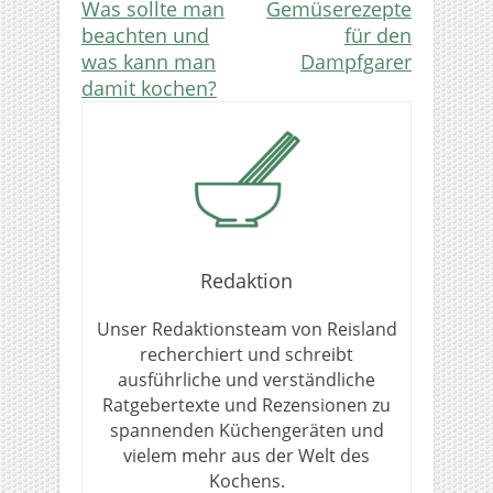
Was sollte man
Gemüserezepte
beachten und
für den
was kann man
Dampfgarer
damit kochen?
Redaktion
Unser Redaktionsteam von Reisland
recherchiert und schreibt
ausführliche und verständliche
Ratgebertexte und Rezensionen zu
spannenden Küchengeräten und
vielem mehr aus der Welt des
Kochens.