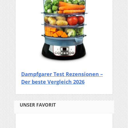
Dampfgarer Test Rezensionen –
Der beste Vergleich 2026
UNSER FAVORIT