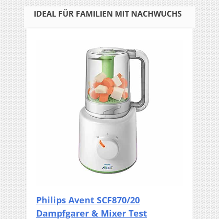
IDEAL FÜR FAMILIEN MIT NACHWUCHS
Philips Avent SCF870/20
Dampfgarer & Mixer Test