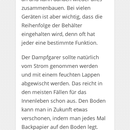
zusammenbauen. Bei vielen
Geräten ist aber wichtig, dass die
Reihenfolge der Behälter
eingehalten wird, denn oft hat
jeder eine bestimmte Funktion.
Der Dampfgarer sollte natürlich
vom Strom genommen werden
und mit einem feuchten Lappen
abgewischt werden. Das reicht in
den meisten Fällen für das
Innenleben schon aus. Den Boden
kann man in Zukunft etwas
verschonen, indem man jedes Mal
Backpapier auf den Boden legt.