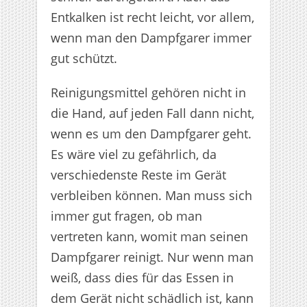
Entkalken ist recht leicht, vor allem,
wenn man den Dampfgarer immer
gut schützt.
Reinigungsmittel gehören nicht in
die Hand, auf jeden Fall dann nicht,
wenn es um den Dampfgarer geht.
Es wäre viel zu gefährlich, da
verschiedenste Reste im Gerät
verbleiben können. Man muss sich
immer gut fragen, ob man
vertreten kann, womit man seinen
Dampfgarer reinigt. Nur wenn man
weiß, dass dies für das Essen in
dem Gerät nicht schädlich ist, kann