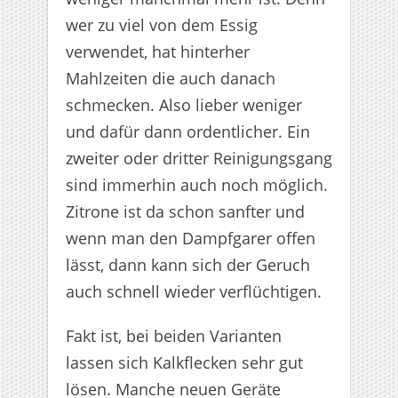
wer zu viel von dem Essig
verwendet, hat hinterher
Mahlzeiten die auch danach
schmecken. Also lieber weniger
und dafür dann ordentlicher. Ein
zweiter oder dritter Reinigungsgang
sind immerhin auch noch möglich.
Zitrone ist da schon sanfter und
wenn man den Dampfgarer offen
lässt, dann kann sich der Geruch
auch schnell wieder verflüchtigen.
Fakt ist, bei beiden Varianten
lassen sich Kalkflecken sehr gut
lösen. Manche neuen Geräte