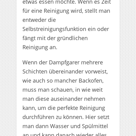
etwas essen möchte. Wenn es Zeit
für eine Reinigung wird, stellt man
entweder die
Selbstreinigungsfunktion ein oder
fängt mit der gründlichen
Reinigung an.
Wenn der Dampfgarer mehrere
Schichten übereinander vorweist,
wie auch so mancher Backofen,
muss man schauen, in wie weit
man diese auseinander nehmen
kann, um die perfekte Reinigung
durchführen zu können. Hier setzt
man dann Wasser und Spülmittel
an und kann danach wieder alles