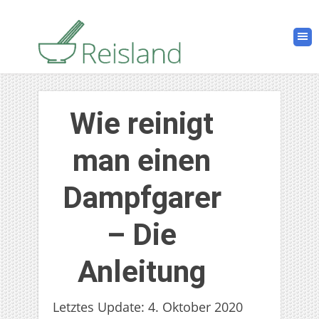
Wie reinigt
man einen
Dampfgarer
– Die
Anleitung
Letztes Update: 4. Oktober 2020