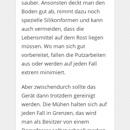
sauber. Ansonsten deckt man den
Boden gut ab, nimmt dazu noch
spezielle Silikonformen und kann
auch vermeiden, dass die
Lebensmittel auf dem Rost liegen
müssen. Wo man sich gut
vorbereitet, fallen die Putzarbeiten
aus oder werden auf jeden Fall
extrem minimiert.
Aber zwischendurch sollte das
Gerät dann trotzdem gereinigt
werden. Die Mühen halten sich auf
jeden Fall in Grenzen, das wird
man als Besitzer von einem