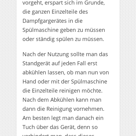
vorgeht, erspart sich im Grunde,
die ganzen Einzelteile des
Dampfgargerätes in die
Spülmaschine geben zu müssen
oder ständig spülen zu müssen.
Nach der Nutzung sollte man das
Standgerät auf jeden Fall erst
abkühlen lassen, ob man nun von
Hand oder mit der Spülmaschine
die Einzelteile reinigen möchte.
Nach dem Abkühlen kann man
dann die Reinigung vornehmen.
Am besten legt man danach ein
Tuch über das Gerät, denn so