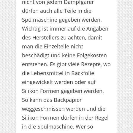
nicht von jedem Dampfgarer
dürfen auch alle Teile in die
Spülmaschine gegeben werden.
Wichtig ist immer auf die Angaben
des Herstellers zu achten, damit
man die Einzelteile nicht
beschädigt und keine Folgekosten
entstehen. Es gibt viele Rezepte, wo
die Lebensmittel in Backfolie
eingewickelt werden oder auf
Silikon Formen gegeben werden.
So kann das Backpapier
weggeschmissen werden und die
Silikon Formen dürfen in der Regel
in die Spülmaschine. Wer so