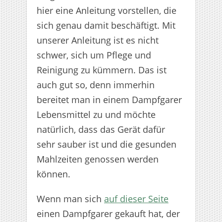
hier eine Anleitung vorstellen, die
sich genau damit beschäftigt. Mit
unserer Anleitung ist es nicht
schwer, sich um Pflege und
Reinigung zu kümmern. Das ist
auch gut so, denn immerhin
bereitet man in einem Dampfgarer
Lebensmittel zu und möchte
natürlich, dass das Gerät dafür
sehr sauber ist und die gesunden
Mahlzeiten genossen werden
können.
Wenn man sich
auf dieser Seite
einen Dampfgarer gekauft hat, der