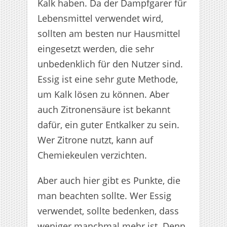
Kalk haben. Da der Dampfgarer für
Lebensmittel verwendet wird,
sollten am besten nur Hausmittel
eingesetzt werden, die sehr
unbedenklich für den Nutzer sind.
Essig ist eine sehr gute Methode,
um Kalk lösen zu können. Aber
auch Zitronensäure ist bekannt
dafür, ein guter Entkalker zu sein.
Wer Zitrone nutzt, kann auf
Chemiekeulen verzichten.
Aber auch hier gibt es Punkte, die
man beachten sollte. Wer Essig
verwendet, sollte bedenken, dass
weniger manchmal mehr ist. Denn