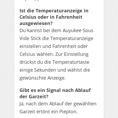
Ist die Temperaturanzeige in
Celsius oder in Fahrenheit
ausgewiesen?
Du kannst bei dem Auyukee Sous
Vide Stick die Temperaturanzeige
einstellen und Fahrenheit oder
Celsius wählen. Zur Einstellung
drückst du die Temperaturtaste
einige Sekunden und wählst die
gewünschte Anzeige.
Gibt es ein Signal nach Ablauf
der Garzeit?
Ja, nach dem Ablauf der gewählten
Garzeit ertönt ein Piepton.