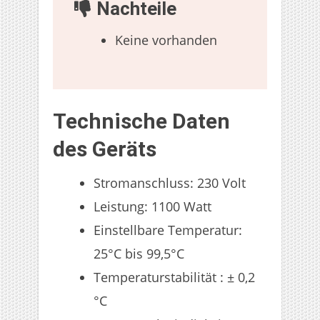
Nachteile
Keine vorhanden
Technische Daten
des Geräts
Stromanschluss: 230 Volt
Leistung: 1100 Watt
Einstellbare Temperatur:
25°C bis 99,5°C
Temperaturstabilität : ± 0,2
°C