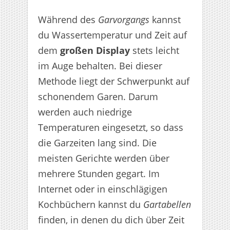
Während des
Garvorgangs
kannst
du Wassertemperatur und Zeit auf
dem
großen Display
stets leicht
im Auge behalten. Bei dieser
Methode liegt der Schwerpunkt auf
schonendem Garen. Darum
werden auch niedrige
Temperaturen eingesetzt, so dass
die Garzeiten lang sind. Die
meisten Gerichte werden über
mehrere Stunden gegart. Im
Internet oder in einschlägigen
Kochbüchern kannst du
Gartabellen
finden, in denen du dich über Zeit