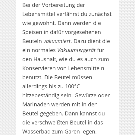
Bei der Vorbereitung der
Lebensmittel verfährst du zunächst
wie gewohnt. Dann werden die
Speisen in dafür vorgesehenen
Beuteln
vakuumiert
. Dazu dient die
ein normales
Vakuumiergerät
für
den Haushalt, wie du es auch zum
Konservieren von Lebensmitteln
benutzt. Die Beutel müssen
allerdings bis zu 100°C
hitzebeständig sein. Gewürze oder
Marinaden werden mit in den
Beutel gegeben. Dann kannst du
die verschweißten Beutel in das
Wasserbad zum Garen legen.