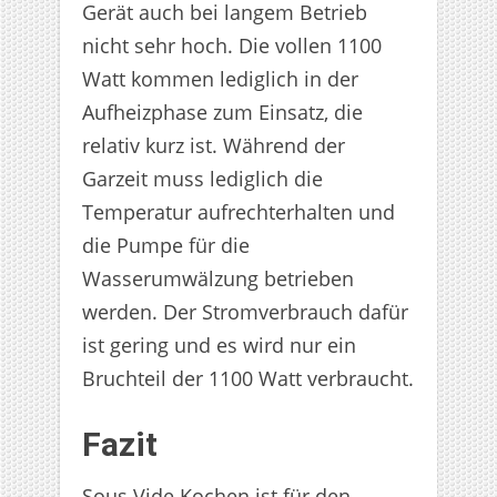
Gerät auch bei langem Betrieb
nicht sehr hoch. Die vollen 1100
Watt kommen lediglich in der
Aufheizphase zum Einsatz, die
relativ kurz ist. Während der
Garzeit muss lediglich die
Temperatur aufrechterhalten und
die Pumpe für die
Wasserumwälzung betrieben
werden. Der Stromverbrauch dafür
ist gering und es wird nur ein
Bruchteil der 1100 Watt verbraucht.
Fazit
Sous Vide Kochen ist für den