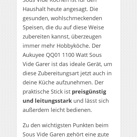
Haushalt heute angesagt. Die
gesunden, wohlschmeckenden
Speisen, die du auf diese Weise
zubereiten kannst, überzeugen
immer mehr Hobbyköche. Der
Aukuyee QQ01 1100 Watt Sous
Vide Garer ist das ideale Gerät, um
diese Zubereitungsart jetzt auch in
deine Küche aufzunehmen. Der
praktische Stick ist
preisgünstig
und leitungsstark
und lässt sich
außerdem leicht bedienen.
Zu den wichtigsten Punkten beim
Sous Vide Garen gehört eine gute