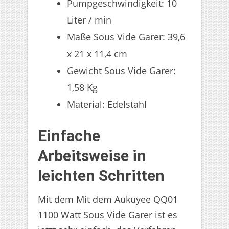
Pumpgeschwindigkeit: 10
Liter / min
Maße Sous Vide Garer: 39,6
x 21 x 11,4 cm
Gewicht Sous Vide Garer:
1,58 Kg
Material: Edelstahl
Einfache
Arbeitsweise in
leichten Schritten
Mit dem Mit dem Aukuyee QQ01
1100 Watt Sous Vide Garer ist es