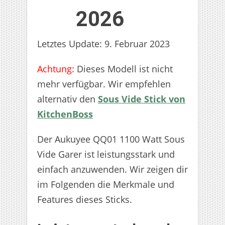
2026
Letztes Update: 9. Februar 2023
Achtung:
Dieses Modell ist nicht
mehr verfügbar. Wir empfehlen
alternativ den
Sous Vide Stick von
KitchenBoss
Der Aukuyee QQ01 1100 Watt Sous
Vide Garer ist leistungsstark und
einfach anzuwenden. Wir zeigen dir
im Folgenden die Merkmale und
Features dieses Sticks.