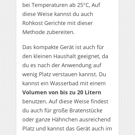
bei Temperaturen ab 25°C, Auf
diese Weise kannst du auch
Rohkost Gerichte mit dieser
Methode zubereiten.
Das kompakte Gerät ist auch für
den kleinen Haushalt geeignet, da
du es nach der Anwendung auf
wenig Platz verstauen kannst. Du
kannst ein Wasserbad mit einem
Volumen von bis zu 20 Litern
benutzen. Auf diese Weise findest
du auch für große Bratenstücke
oder ganze Hähnchen ausreichend
Platz und kannst das Gerät auch im