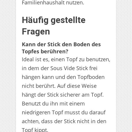
Familienhaushalt nutzen.
Häufig gestellte
Fragen
Kann der Stick den Boden des
Topfes berühren?
Ideal ist es, einen Topf zu benutzen,
in dem der Sous Vide Stick frei
hängen kann und den Topfboden
nicht berührt. Auf diese Weise
hängt der Stick sicherer am Topf.
Benutzt du ihn mit einem
niedrigeren Topf musst du darauf
achten, dass der Stick nicht in den
Topf kippt.