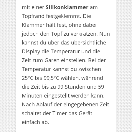
mit einer
Silikonklammer
am
Topfrand festgeklemmt. Die
Klammer hält fest, ohne dabei
jedoch den Topf zu verkratzen. Nun
kannst du über das übersichtliche
Display die Temperatur und die
Zeit zum Garen einstellen. Bei der
Temperatur kannst du zwischen
25°C bis 99,5°C wählen, während
die Zeit bis zu 99 Stunden und 59
Minuten eingestellt werden kann.
Nach Ablauf der eingegebenen Zeit
schaltet der Timer das Gerät
einfach ab.