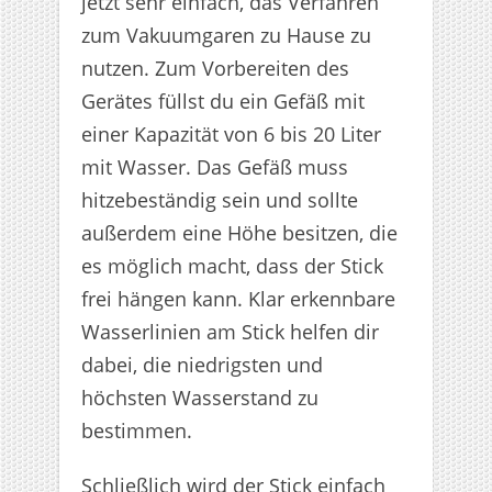
jetzt sehr einfach, das Verfahren
zum Vakuumgaren zu Hause zu
nutzen. Zum Vorbereiten des
Gerätes füllst du ein Gefäß mit
einer Kapazität von 6 bis 20 Liter
mit Wasser. Das Gefäß muss
hitzebeständig sein und sollte
außerdem eine Höhe besitzen, die
es möglich macht, dass der Stick
frei hängen kann. Klar erkennbare
Wasserlinien am Stick helfen dir
dabei, die niedrigsten und
höchsten Wasserstand zu
bestimmen.
Schließlich wird der Stick einfach