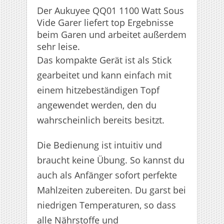
Der Aukuyee QQ01 1100 Watt Sous
Vide Garer liefert top Ergebnisse
beim Garen und arbeitet außerdem
sehr leise.
Das kompakte Gerät ist als Stick
gearbeitet und kann einfach mit
einem hitzebeständigen Topf
angewendet werden, den du
wahrscheinlich bereits besitzt.
Die Bedienung ist intuitiv und
braucht keine Übung. So kannst du
auch als Anfänger sofort perfekte
Mahlzeiten zubereiten. Du garst bei
niedrigen Temperaturen, so dass
alle Nährstoffe und