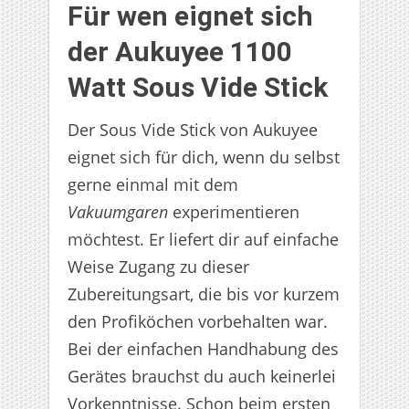
Für wen eignet sich
der Aukuyee 1100
Watt Sous Vide Stick
Der Sous Vide Stick von Aukuyee
eignet sich für dich, wenn du selbst
gerne einmal mit dem
Vakuumgaren
experimentieren
möchtest. Er liefert dir auf einfache
Weise Zugang zu dieser
Zubereitungsart, die bis vor kurzem
den Profiköchen vorbehalten war.
Bei der einfachen Handhabung des
Gerätes brauchst du auch keinerlei
Vorkenntnisse. Schon beim ersten