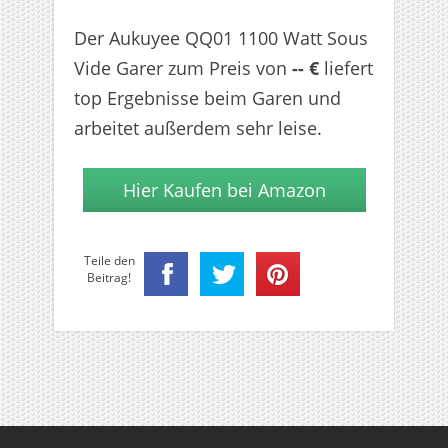
Der Aukuyee QQ01 1100 Watt Sous
Vide Garer zum Preis von
-- €
liefert
top Ergebnisse beim Garen und
arbeitet außerdem sehr leise.
Hier Kaufen bei Amazon
Teile den
Beitrag!