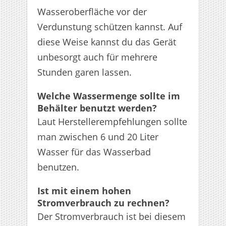
Wasseroberfläche vor der
Verdunstung schützen kannst. Auf
diese Weise kannst du das Gerät
unbesorgt auch für mehrere
Stunden garen lassen.
Welche Wassermenge sollte im
Behälter benutzt werden?
Laut Herstellerempfehlungen sollte
man zwischen 6 und 20 Liter
Wasser für das Wasserbad
benutzen.
Ist mit einem hohen
Stromverbrauch zu rechnen?
Der Stromverbrauch ist bei diesem