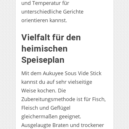
und Temperatur für
unterschiedliche Gerichte
orientieren kannst.
Vielfalt für den
heimischen
Speiseplan
Mit dem Aukuyee Sous Vide Stick
kannst du auf sehr vielseitige
Weise kochen. Die
Zubereitungsmethode ist für Fisch,
Fleisch und Geflügel
gleichermaßen geeignet.
Ausgelaugte Braten und trockener