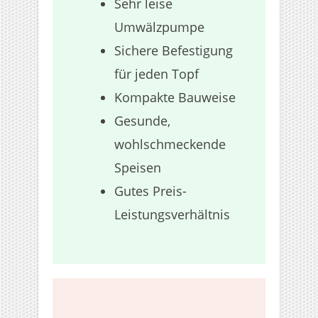
Sehr leise
Umwälzpumpe
Sichere Befestigung
für jeden Topf
Kompakte Bauweise
Gesunde,
wohlschmeckende
Speisen
Gutes Preis-
Leistungsverhältnis