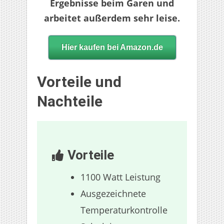
Ergebnisse beim Garen und
arbeitet außerdem sehr leise.
Hier kaufen bei Amazon.de
Vorteile und
Nachteile
Vorteile
1100 Watt Leistung
Ausgezeichnete
Temperaturkontrolle