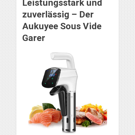
Leistungsstark und
zuverlässig – Der
Aukuyee Sous Vide
Garer