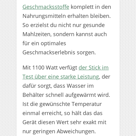
Geschmacksstoffe
komplett in den
Nahrungsmitteln erhalten bleiben.
So erzielst du nicht nur gesunde
Mahlzeiten, sondern kannst auch
für ein optimales
Geschmackserlebnis sorgen.
Mit 1100 Watt verfügt
der Stick im
Test über eine starke Leistung
, der
dafür sorgt, dass Wasser im
Behälter schnell aufgewärmt wird.
Ist die gewünschte Temperatur
einmal erreicht, so hält das das
Gerät diesen Wert sehr exakt mit
nur geringen Abweichungen.