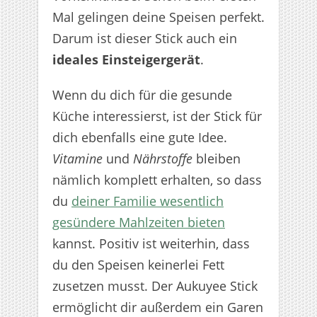
Mal gelingen deine Speisen perfekt.
Darum ist dieser Stick auch ein
ideales Einsteigergerät
.
Wenn du dich für die gesunde
Küche interessierst, ist der Stick für
dich ebenfalls eine gute Idee.
Vitamine
und
Nährstoffe
bleiben
nämlich komplett erhalten, so dass
du
deiner Familie wesentlich
gesündere Mahlzeiten bieten
kannst. Positiv ist weiterhin, dass
du den Speisen keinerlei Fett
zusetzen musst. Der Aukuyee Stick
ermöglicht dir außerdem ein Garen