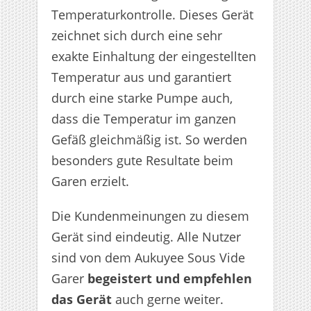
Temperaturkontrolle. Dieses Gerät
zeichnet sich durch eine sehr
exakte Einhaltung der eingestellten
Temperatur aus und garantiert
durch eine starke Pumpe auch,
dass die Temperatur im ganzen
Gefäß gleichmäßig ist. So werden
besonders gute Resultate beim
Garen erzielt.
Die Kundenmeinungen zu diesem
Gerät sind eindeutig. Alle Nutzer
sind von dem Aukuyee Sous Vide
Garer
begeistert und empfehlen
das Gerät
auch gerne weiter.