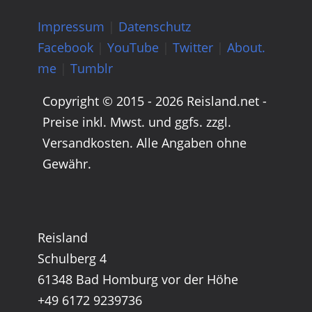
Impressum
|
Datenschutz
Facebook
|
YouTube
|
Twitter
|
About.
me
|
Tumblr
Copyright © 2015 - 2026 Reisland.net -
Preise inkl. Mwst. und ggfs. zzgl.
Versandkosten. Alle Angaben ohne
Gewähr.
Reisland
Schulberg 4
61348 Bad Homburg vor der Höhe
+49 6172 9239736