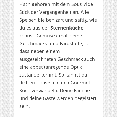
Fisch gehören mit dem Sous Vide
Stick der Vergangenheit an. Alle
Speisen bleiben zart und saftig, wie
du es aus der
Sternenküche
kennst. Gemüse erhält seine
Geschmacks- und Farbstoffe, so
dass neben einem
ausgezeichneten Geschmack auch
eine appetitanregende Optik
zustande kommt. So kannst du
dich zu Hause in einen Gourmet
Koch verwandeln. Deine Familie
und deine Gäste werden begeistert
sein.