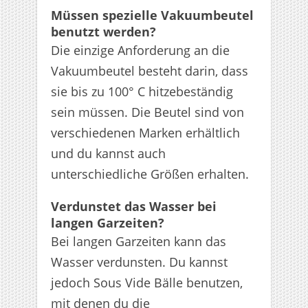
Müssen spezielle Vakuumbeutel
benutzt werden?
Die einzige Anforderung an die
Vakuumbeutel besteht darin, dass
sie bis zu 100° C hitzebeständig
sein müssen. Die Beutel sind von
verschiedenen Marken erhältlich
und du kannst auch
unterschiedliche Größen erhalten.
Verdunstet das Wasser bei
langen Garzeiten?
Bei langen Garzeiten kann das
Wasser verdunsten. Du kannst
jedoch Sous Vide Bälle benutzen,
mit denen du die