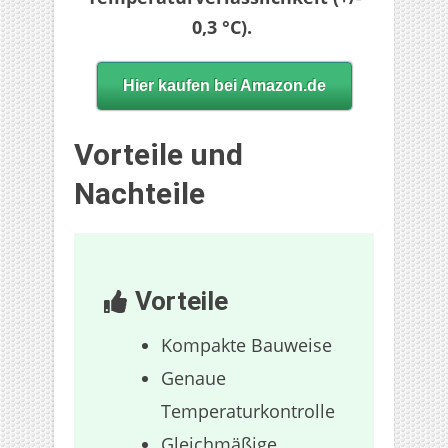
0,3 °C).
Hier kaufen bei Amazon.de
Vorteile und
Nachteile
Vorteile
Kompakte Bauweise
Genaue
Temperaturkontrolle
Gleichmäßige