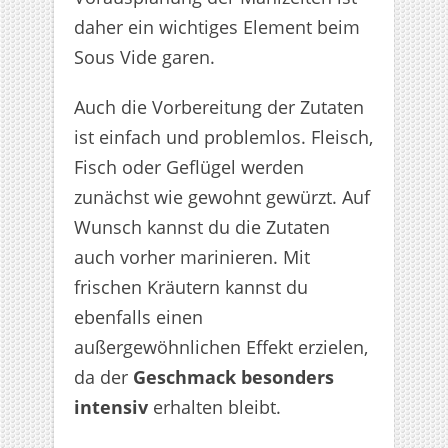
daher ein wichtiges Element beim
Sous Vide garen.
Auch die Vorbereitung der Zutaten
ist einfach und problemlos. Fleisch,
Fisch oder Geflügel werden
zunächst wie gewohnt gewürzt. Auf
Wunsch kannst du die Zutaten
auch vorher marinieren. Mit
frischen Kräutern kannst du
ebenfalls einen
außergewöhnlichen Effekt erzielen,
da der
Geschmack besonders
intensiv
erhalten bleibt.