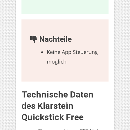
Nachteile
Keine App Steuerung
möglich
Technische Daten
des Klarstein
Quickstick Free