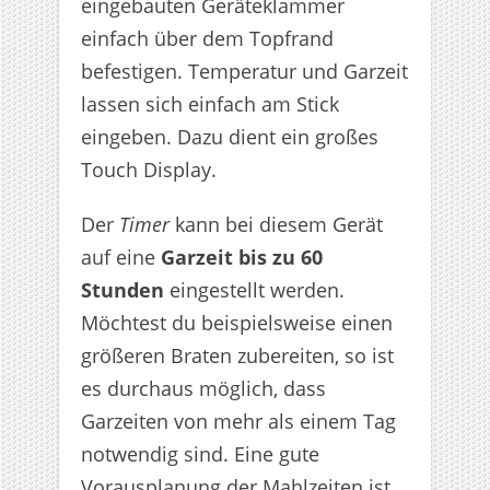
eingebauten Geräteklammer
einfach über dem Topfrand
befestigen. Temperatur und Garzeit
lassen sich einfach am Stick
eingeben. Dazu dient ein großes
Touch Display.
Der
Timer
kann bei diesem Gerät
auf eine
Garzeit bis zu 60
Stunden
eingestellt werden.
Möchtest du beispielsweise einen
größeren Braten zubereiten, so ist
es durchaus möglich, dass
Garzeiten von mehr als einem Tag
notwendig sind. Eine gute
Vorausplanung der Mahlzeiten ist