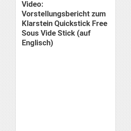
Video:
Vorstellungsbericht zum
Klarstein Quickstick Free
Sous Vide Stick (auf
Englisch)