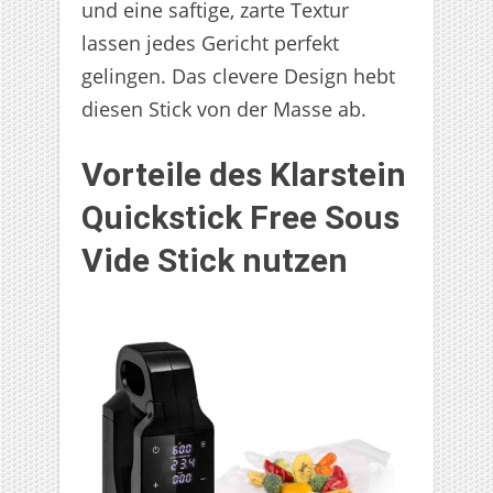
und eine saftige, zarte Textur
lassen jedes Gericht perfekt
gelingen. Das clevere Design hebt
diesen Stick von der Masse ab.
Vorteile des Klarstein
Quickstick Free Sous
Vide Stick nutzen