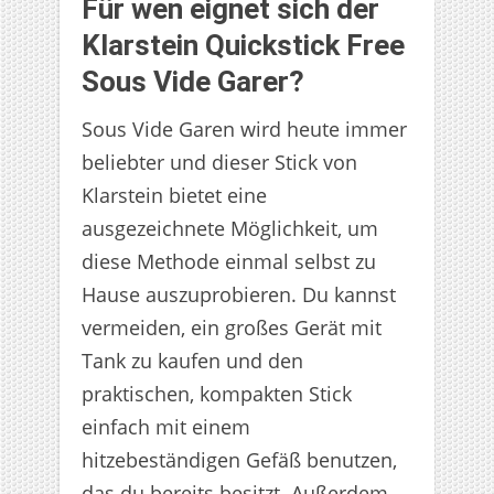
Für wen eignet sich der
Klarstein Quickstick Free
Sous Vide Garer?
Sous Vide Garen wird heute immer
beliebter und dieser Stick von
Klarstein bietet eine
ausgezeichnete Möglichkeit, um
diese Methode einmal selbst zu
Hause auszuprobieren. Du kannst
vermeiden, ein großes Gerät mit
Tank zu kaufen und den
praktischen, kompakten Stick
einfach mit einem
hitzebeständigen Gefäß benutzen,
das du bereits besitzt. Außerdem