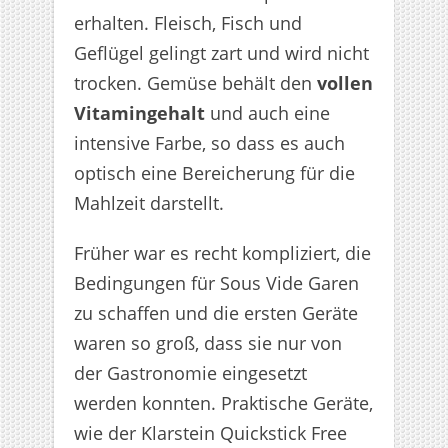
erhalten. Fleisch, Fisch und
Geflügel gelingt zart und wird nicht
trocken. Gemüse behält den
vollen
Vitamingehalt
und auch eine
intensive Farbe, so dass es auch
optisch eine Bereicherung für die
Mahlzeit darstellt.
Früher war es recht kompliziert, die
Bedingungen für Sous Vide Garen
zu schaffen und die ersten Geräte
waren so groß, dass sie nur von
der Gastronomie eingesetzt
werden konnten. Praktische Geräte,
wie der Klarstein Quickstick Free