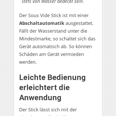
stets von Wasser bedeckt sein.
Der Sous Vide Stick ist mit einer
Abschaltautomatik
ausgestattet.
Fällt der Wasserstand unter die
Mindestmarke, so schaltet sich das
Gerät automatisch ab. So können
Schäden am Gerät vermieden
werden.
Leichte Bedienung
erleichtert die
Anwendung
Der Stick lässt sich mit der