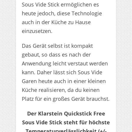
Sous Vide Stick ermöglichen es
heute jedoch, diese Technologie
auch in der Küche zu Hause
einzusetzen.
Das Gerät selbst ist kompakt
gebaut, so dass es nach der
Anwendung leicht verstaut werden
kann. Daher lässt sich Sous Vide
Garen heute auch in einer kleinen
Küche realisieren, da du keinen
Platz für ein großes Gerät brauchst.
Der Klarstein Quickstick Free
Sous Vide Stick steht für höchste
Temperaturverlässlichkeit (+/-