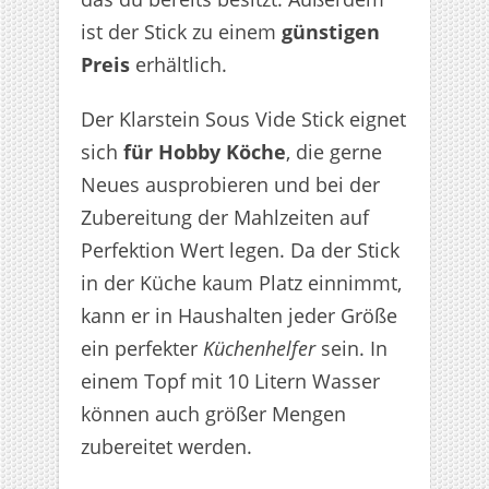
ist der Stick zu einem
günstigen
Preis
erhältlich.
Der Klarstein Sous Vide Stick eignet
sich
für Hobby Köche
, die gerne
Neues ausprobieren und bei der
Zubereitung der Mahlzeiten auf
Perfektion Wert legen. Da der Stick
in der Küche kaum Platz einnimmt,
kann er in Haushalten jeder Größe
ein perfekter
Küchenhelfer
sein. In
einem Topf mit 10 Litern Wasser
können auch größer Mengen
zubereitet werden.