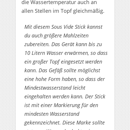
die Wassertemperatur auch an
allen Stellen im Topf gleichmäßig.
Mit diesem Sous Vide Stick kannst
du auch größere Mahlzeiten
zubereiten. Das Gerät kann bis zu
10 Litern Wasser erwärmen, so dass
ein großer Topf eingesetzt werden
kann. Das Gefäß sollte möglichst
eine hohe Form haben, so dass der
Mindestwasserstand leicht
eingehalten werden kann. Der Stick
ist mit einer Markierung für den
mindesten Wasserstand
gekennzeichnet. Diese Marke sollte