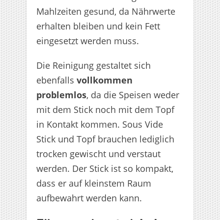
Mahlzeiten gesund, da Nährwerte
erhalten bleiben und kein Fett
eingesetzt werden muss.
Die Reinigung gestaltet sich
ebenfalls
vollkommen
problemlos
, da die Speisen weder
mit dem Stick noch mit dem Topf
in Kontakt kommen. Sous Vide
Stick und Topf brauchen lediglich
trocken gewischt und verstaut
werden. Der Stick ist so kompakt,
dass er auf kleinstem Raum
aufbewahrt werden kann.