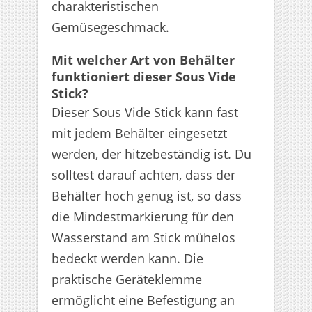
charakteristischen
Gemüsegeschmack.
Mit welcher Art von Behälter
funktioniert dieser Sous Vide
Stick?
Dieser Sous Vide Stick kann fast
mit jedem Behälter eingesetzt
werden, der hitzebeständig ist. Du
solltest darauf achten, dass der
Behälter hoch genug ist, so dass
die Mindestmarkierung für den
Wasserstand am Stick mühelos
bedeckt werden kann. Die
praktische Geräteklemme
ermöglicht eine Befestigung an