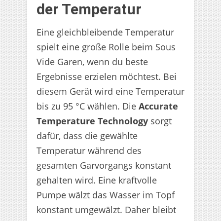
der Temperatur
Eine gleichbleibende Temperatur
spielt eine große Rolle beim Sous
Vide Garen, wenn du beste
Ergebnisse erzielen möchtest. Bei
diesem Gerät wird eine Temperatur
bis zu 95 °C wählen. Die
Accurate
Temperature Technology
sorgt
dafür, dass die gewählte
Temperatur während des
gesamten Garvorgangs konstant
gehalten wird. Eine kraftvolle
Pumpe wälzt das Wasser im Topf
konstant umgewälzt. Daher bleibt