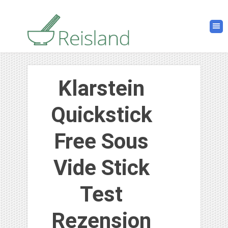
Klarstein
Quickstick
Free Sous
Vide Stick
Test
Rezension