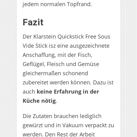
jedem normalen Topfrand.
Fazit
Der Klarstein Quickstick Free Sous
Vide Stick isz eine ausgezeichnete
Anschaffung, mit der Fisch,
Geflügel, Fleisch und Gemüse
gleichermaßen schonend
zubereitet werden können. Dazu ist
auch
keine Erfahrung in der
Küche nötig
.
Die Zutaten brauchen lediglich
gewürzt und in Vakuum verpackt zu
werden. Den Rest der Arbeit