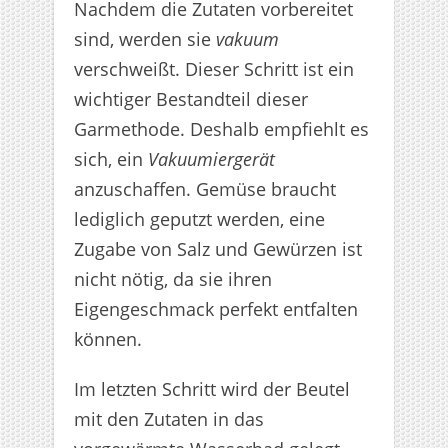
Nachdem die Zutaten vorbereitet
sind, werden sie
vakuum
verschweißt. Dieser Schritt ist ein
wichtiger Bestandteil dieser
Garmethode. Deshalb empfiehlt es
sich, ein
Vakuumiergerät
anzuschaffen. Gemüse braucht
lediglich geputzt werden, eine
Zugabe von Salz und Gewürzen ist
nicht nötig, da sie ihren
Eigengeschmack perfekt entfalten
können.
Im letzten Schritt wird der Beutel
mit den Zutaten in das