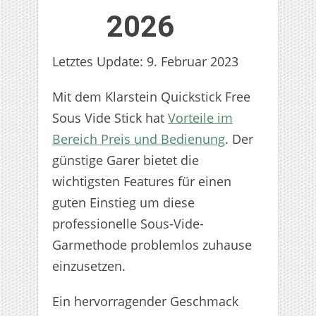
2026
Letztes Update: 9. Februar 2023
Mit dem Klarstein Quickstick Free
Sous Vide Stick hat
Vorteile im
Bereich Preis und Bedienung
. Der
günstige Garer bietet die
wichtigsten Features für einen
guten Einstieg um diese
professionelle Sous-Vide-
Garmethode problemlos zuhause
einzusetzen.
Ein hervorragender Geschmack