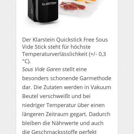
Der Klarstein Quickstick Free Sous
Vide Stick steht für höchste
Temperaturverlässlichkeit (+/- 0,3
°C).
Sous Vide Garen
stellt eine
besonders schonende Garmethode
dar. Die Zutaten werden in Vakuum
Beutel verschweißt und bei
niedriger Temperatur über einen
längeren Zeitraum gegart. Dadurch
bleiben die Nährwerte und auch
die Geschmacksstoffe perfekt