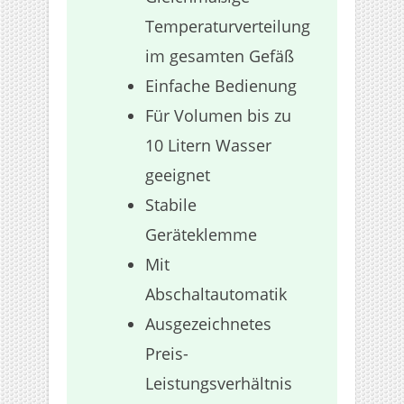
Temperaturverteilung
im gesamten Gefäß
Einfache Bedienung
Für Volumen bis zu
10 Litern Wasser
geeignet
Stabile
Geräteklemme
Mit
Abschaltautomatik
Ausgezeichnetes
Preis-
Leistungsverhältnis