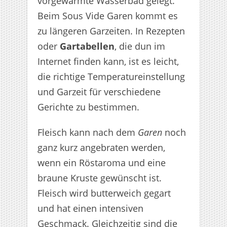
vorgewärmte Wasserbad gelegt.
Beim Sous Vide Garen kommt es
zu längeren Garzeiten. In Rezepten
oder
Gartabellen
, die dun im
Internet finden kann, ist es leicht,
die richtige Temperatureinstellung
und Garzeit für verschiedene
Gerichte zu bestimmen.
Fleisch kann nach dem
Garen
noch
ganz kurz angebraten werden,
wenn ein Röstaroma und eine
braune Kruste gewünscht ist.
Fleisch wird butterweich gegart
und hat einen intensiven
Geschmack. Gleichzeitig sind die