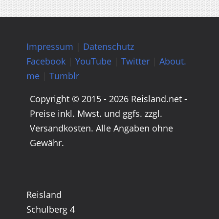
Impressum
|
Datenschutz
Facebook
|
YouTube
|
Twitter
|
About.
me
|
Tumblr
Copyright © 2015 - 2026 Reisland.net -
Preise inkl. Mwst. und ggfs. zzgl.
Versandkosten. Alle Angaben ohne
Gewähr.
Reisland
Schulberg 4