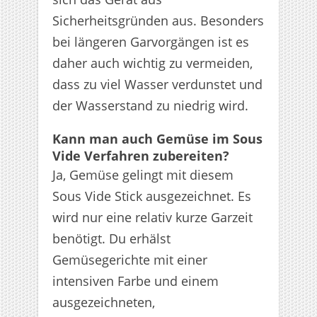
Sicherheitsgründen aus. Besonders
bei längeren Garvorgängen ist es
daher auch wichtig zu vermeiden,
dass zu viel Wasser verdunstet und
der Wasserstand zu niedrig wird.
Kann man auch Gemüse im Sous
Vide Verfahren zubereiten?
Ja, Gemüse gelingt mit diesem
Sous Vide Stick ausgezeichnet. Es
wird nur eine relativ kurze Garzeit
benötigt. Du erhälst
Gemüsegerichte mit einer
intensiven Farbe und einem
ausgezeichneten,