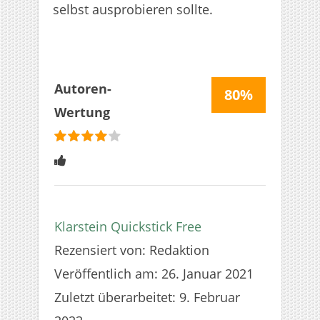
selbst ausprobieren sollte.
Autoren-
80%
Wertung
bewertet
4
Sterne
Klarstein Quickstick Free
Rezensiert von:
Redaktion
Veröffentlich am:
26. Januar 2021
Zuletzt überarbeitet:
9. Februar