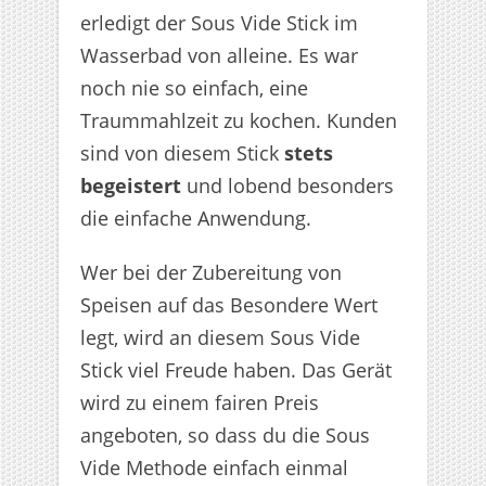
erledigt der Sous Vide Stick im
Wasserbad von alleine. Es war
noch nie so einfach, eine
Traummahlzeit zu kochen. Kunden
sind von diesem Stick
stets
begeistert
und lobend besonders
die einfache Anwendung.
Wer bei der Zubereitung von
Speisen auf das Besondere Wert
legt, wird an diesem Sous Vide
Stick viel Freude haben. Das Gerät
wird zu einem fairen Preis
angeboten, so dass du die Sous
Vide Methode einfach einmal