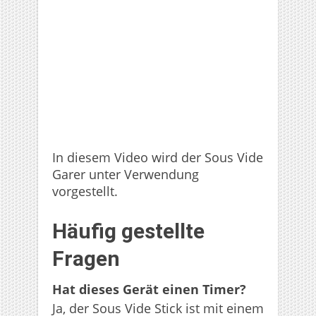
In diesem Video wird der Sous Vide
Garer unter Verwendung
vorgestellt.
Häufig gestellte
Fragen
Hat dieses Gerät einen Timer?
Ja, der Sous Vide Stick ist mit einem