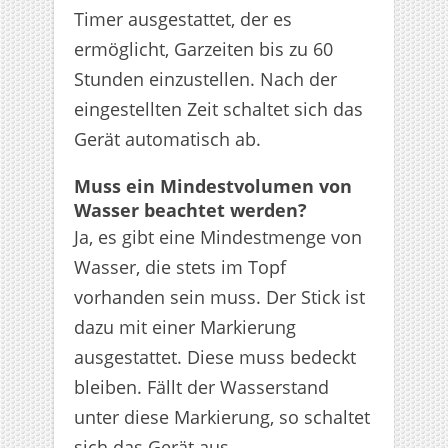
Timer ausgestattet, der es
ermöglicht, Garzeiten bis zu 60
Stunden einzustellen. Nach der
eingestellten Zeit schaltet sich das
Gerät automatisch ab.
Muss ein Mindestvolumen von
Wasser beachtet werden?
Ja, es gibt eine Mindestmenge von
Wasser, die stets im Topf
vorhanden sein muss. Der Stick ist
dazu mit einer Markierung
ausgestattet. Diese muss bedeckt
bleiben. Fällt der Wasserstand
unter diese Markierung, so schaltet
sich das Gerät aus