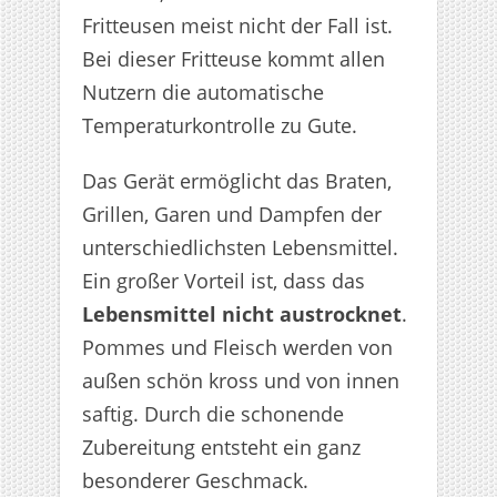
Fritteusen meist nicht der Fall ist.
Bei dieser Fritteuse kommt allen
Nutzern die automatische
Temperaturkontrolle zu Gute.
Das Gerät ermöglicht das Braten,
Grillen, Garen und Dampfen der
unterschiedlichsten Lebensmittel.
Ein großer Vorteil ist, dass das
Lebensmittel nicht austrocknet
.
Pommes und Fleisch werden von
außen schön kross und von innen
saftig. Durch die schonende
Zubereitung entsteht ein ganz
besonderer Geschmack.