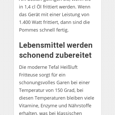
in 1,4 cl Öl frittiert werden. Wenn
das Gerät mit einer Leistung von
1.400 Watt frittiert, dann sind die
Pommes schnell fertig.
Lebensmittel werden
schonend zubereitet
Die moderne Tefal Heißluft
Fritteuse sorgt für ein
schonungsvolles Garen bei einer
Temperatur von 150 Grad, bei
diesen Temperaturen bleiben viele
Vitamine, Enzyme und Nährstoffe
erhalten, was bei klassischen