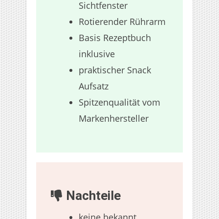
Sichtfenster
Rotierender Rührarm
Basis Rezeptbuch
inklusive
praktischer Snack
Aufsatz
Spitzenqualität vom
Markenhersteller
Nachteile
keine bekannt