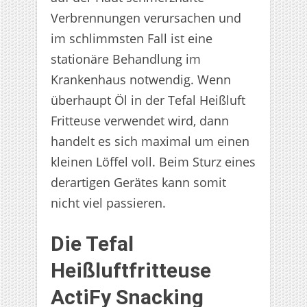
Verbrennungen verursachen und
im schlimmsten Fall ist eine
stationäre Behandlung im
Krankenhaus notwendig. Wenn
überhaupt Öl in der Tefal Heißluft
Fritteuse verwendet wird, dann
handelt es sich maximal um einen
kleinen Löffel voll. Beim Sturz eines
derartigen Gerätes kann somit
nicht viel passieren.
Die Tefal
Heißluftfritteuse
ActiFy Snacking