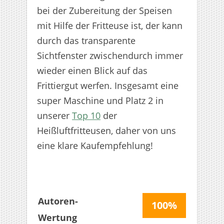
bei der Zubereitung der Speisen
mit Hilfe der Fritteuse ist, der kann
durch das transparente
Sichtfenster zwischendurch immer
wieder einen Blick auf das
Frittiergut werfen. Insgesamt eine
super Maschine und Platz 2 in
unserer
Top 10
der
Heißluftfritteusen, daher von uns
eine klare Kaufempfehlung!
Autoren-
100%
Wertung