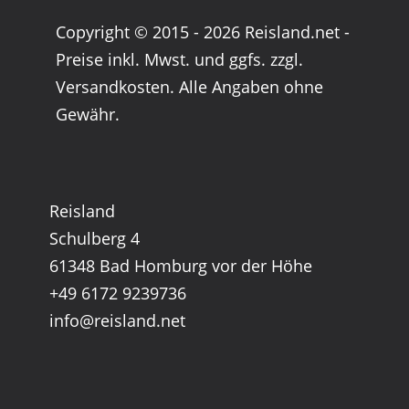
Copyright © 2015 - 2026 Reisland.net -
Preise inkl. Mwst. und ggfs. zzgl.
Versandkosten. Alle Angaben ohne
Gewähr.
Reisland
Schulberg 4
61348 Bad Homburg vor der Höhe
+49 6172 9239736
info@reisland.net