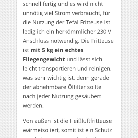
schnell fertig und es wird nicht
unnötig viel Strom verbraucht, für
die Nutzung der Tefal Fritteuse ist
lediglich ein herkömmlicher 230 V
Anschluss notwendig. Die Fritteuse
ist
mit 5 kg ein echtes
Fliegengewicht
und lässt sich
leicht transportieren und reinigen,
was sehr wichtig ist, denn gerade
der abnehmbare Ölfilter sollte
nach jeder Nutzung gesäubert
werden.
Von außen ist die Heißluftfritteuse
wärmeisoliert, somit ist ein Schutz