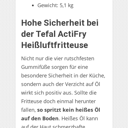
Gewicht: 5,1 kg
Hohe Sicherheit bei
der Tefal ActiFry
Heißluftfritteuse
Nicht nur die vier rutschfesten
Gummifüße sorgen für eine
besondere Sicherheit in der Küche,
sondern auch der Verzicht auf Öl
wirkt sich positiv aus. Sollte die
Fritteuse doch einmal herunter
fallen,
so spritzt kein heißes Öl
auf den Boden
. Heißes Öl kann
auf der Haut schmerzhafte