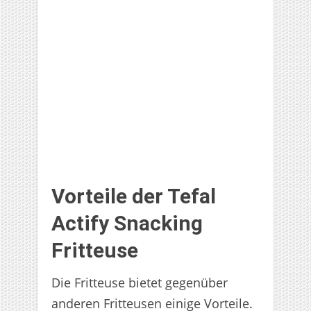
Vorteile der Tefal
Actify Snacking
Fritteuse
Die Fritteuse bietet gegenüber
anderen Fritteusen einige Vorteile.