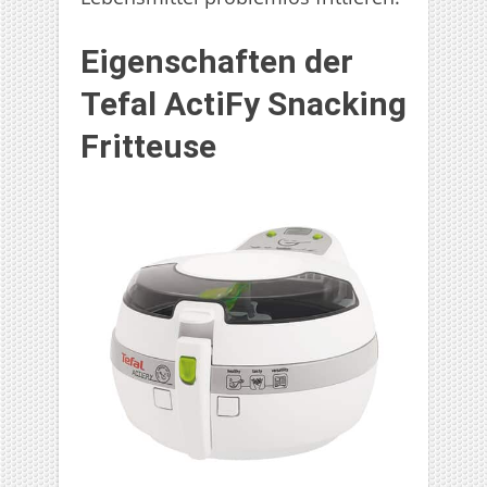
Eigenschaften der
Tefal ActiFy Snacking
Fritteuse