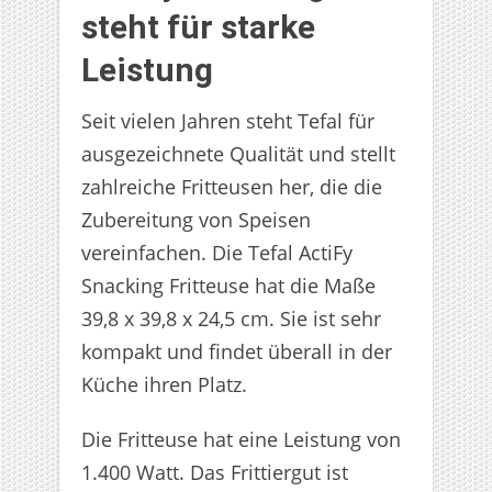
steht für starke
Leistung
Seit vielen Jahren steht Tefal für
ausgezeichnete Qualität und stellt
zahlreiche Fritteusen her, die die
Zubereitung von Speisen
vereinfachen. Die Tefal ActiFy
Snacking Fritteuse hat die Maße
39,8 x 39,8 x 24,5 cm. Sie ist sehr
kompakt und findet überall in der
Küche ihren Platz.
Die Fritteuse hat eine Leistung von
1.400 Watt. Das Frittiergut ist