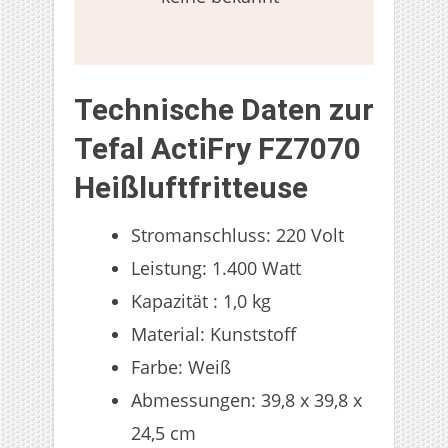
Technische Daten zur
Tefal ActiFry FZ7070
Heißluftfritteuse
Stromanschluss: 220 Volt
Leistung: 1.400 Watt
Kapazität : 1,0 kg
Material: Kunststoff
Farbe: Weiß
Abmessungen: 39,8 x 39,8 x
24,5 cm