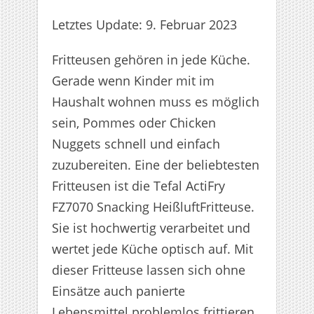
Letztes Update: 9. Februar 2023
Fritteusen gehören in jede Küche.
Gerade wenn Kinder mit im
Haushalt wohnen muss es möglich
sein, Pommes oder Chicken
Nuggets schnell und einfach
zuzubereiten. Eine der beliebtesten
Fritteusen ist die Tefal ActiFry
FZ7070 Snacking HeißluftFritteuse.
Sie ist hochwertig verarbeitet und
wertet jede Küche optisch auf. Mit
dieser Fritteuse lassen sich ohne
Einsätze auch panierte
Lebensmittel problemlos frittieren.