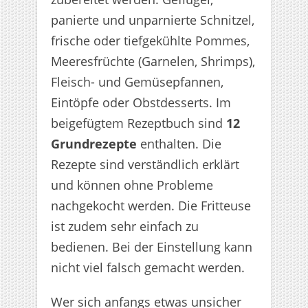
panierte und unparnierte Schnitzel,
frische oder tiefgekühlte Pommes,
Meeresfrüchte (Garnelen, Shrimps),
Fleisch- und Gemüsepfannen,
Eintöpfe oder Obstdesserts. Im
beigefügtem Rezeptbuch sind
12
Grundrezepte
enthalten. Die
Rezepte sind verständlich erklärt
und können ohne Probleme
nachgekocht werden. Die Fritteuse
ist zudem sehr einfach zu
bedienen. Bei der Einstellung kann
nicht viel falsch gemacht werden.
Wer sich anfangs etwas unsicher