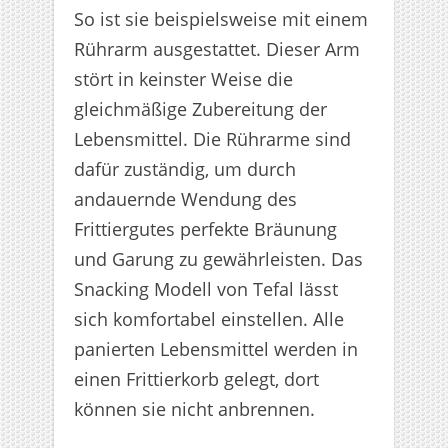
So ist sie beispielsweise mit einem
Rührarm ausgestattet. Dieser Arm
stört in keinster Weise die
gleichmäßige Zubereitung der
Lebensmittel. Die Rührarme sind
dafür zuständig, um durch
andauernde Wendung des
Frittiergutes perfekte Bräunung
und Garung zu gewährleisten. Das
Snacking Modell von Tefal lässt
sich komfortabel einstellen. Alle
panierten Lebensmittel werden in
einen Frittierkorb gelegt, dort
können sie nicht anbrennen.