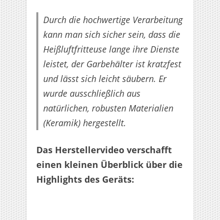
Durch die hochwertige Verarbeitung
kann man sich sicher sein, dass die
Heißluftfritteuse lange ihre Dienste
leistet, der Garbehälter ist kratzfest
und lässt sich leicht säubern. Er
wurde ausschließlich aus
natürlichen, robusten Materialien
(Keramik) hergestellt.
Das Herstellervideo verschafft
einen kleinen Überblick über die
Highlights des Geräts: