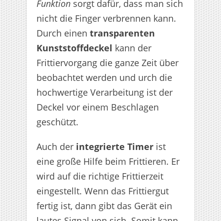
Funktion
sorgt dafür, dass man sich
nicht die Finger verbrennen kann.
Durch einen
transparenten
Kunststoffdeckel
kann der
Frittiervorgang die ganze Zeit über
beobachtet werden und urch die
hochwertige Verarbeitung ist der
Deckel vor einem Beschlagen
geschützt.
Auch der
integrierte Timer
ist
eine große Hilfe beim Frittieren. Er
wird auf die richtige Frittierzeit
eingestellt. Wenn das Frittiergut
fertig ist, dann gibt das Gerät ein
lautes Signal von sich. Somit kann