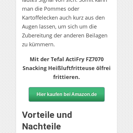
man die Pommes oder
Kartoffelecken auch kurz aus den
Augen lassen, um sich um die
Zubereitung der anderen Beilagen
zu kümmern.
Mit der Tefal ActiFry FZ7070
Snacking Heißluftfritteuse ölfrei
frittieren.
Hier kaufen bei Amazon.de
Vorteile und
Nachteile