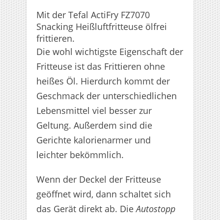
Mit der Tefal ActiFry FZ7070
Snacking Heißluftfritteuse ölfrei
frittieren.
Die wohl wichtigste Eigenschaft der
Fritteuse ist das Frittieren ohne
heißes Öl. Hierdurch kommt der
Geschmack der unterschiedlichen
Lebensmittel viel besser zur
Geltung. Außerdem sind die
Gerichte kalorienarmer und
leichter bekömmlich.
Wenn der Deckel der Fritteuse
geöffnet wird, dann schaltet sich
das Gerät direkt ab. Die
Autostopp