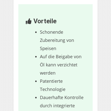
Vorteile
Schonende
Zubereitung von
Speisen
Auf die Beigabe von
Öl kann verzichtet
werden
Patentierte
Technologie
Dauerhafte Kontrolle
durch integrierte