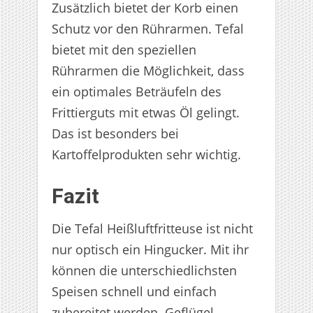
Zusätzlich bietet der Korb einen
Schutz vor den Rührarmen. Tefal
bietet mit den speziellen
Rührarmen die Möglichkeit, dass
ein optimales Beträufeln des
Frittierguts mit etwas Öl gelingt.
Das ist besonders bei
Kartoffelprodukten sehr wichtig.
Fazit
Die Tefal Heißluftfritteuse ist nicht
nur optisch ein Hingucker. Mit ihr
können die unterschiedlichsten
Speisen schnell und einfach
zubereitet werden. Geflügel,