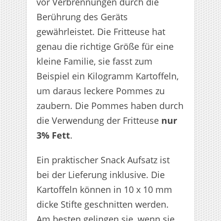
vor Verbrennungen durch die
Berührung des Geräts
gewährleistet. Die Fritteuse hat
genau die richtige Größe für eine
kleine Familie, sie fasst zum
Beispiel ein Kilogramm Kartoffeln,
um daraus leckere Pommes zu
zaubern. Die Pommes haben durch
die Verwendung der Fritteuse
nur
3% Fett
.
Ein praktischer Snack Aufsatz ist
bei der Lieferung inklusive. Die
Kartoffeln können in 10 x 10 mm
dicke Stifte geschnitten werden.
Am besten gelingen sie, wenn sie