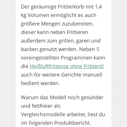
Der geräumige Frittierkorb mit 1,4
kg Volumen ermöglicht es auch
größere Mengen zuzubereiten,
dieser kann neben Frittieren
außerdem zum grillen, garen und
backen genutzt werden. Neben 5
voreingestellten Programmen kann
die
Heißluftfritteuse ohne Frittieröl
auch für weitere Gerichte manuell
bedient werden.
Warum das Modell noch gesünder
und fettfreier als
Vergleichsmodelle arbeitet, liest du
im folgenden Produktbericht.