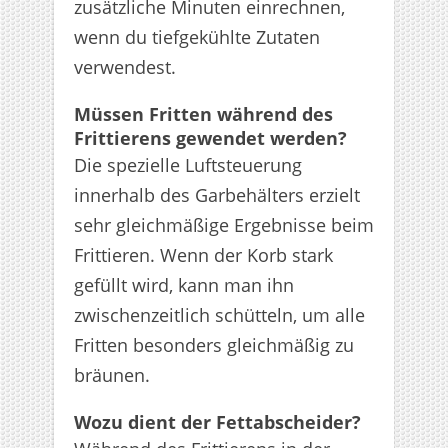
zusätzliche Minuten einrechnen,
wenn du tiefgekühlte Zutaten
verwendest.
Müssen Fritten während des
Frittierens gewendet werden?
Die spezielle Luftsteuerung
innerhalb des Garbehälters erzielt
sehr gleichmäßige Ergebnisse beim
Frittieren. Wenn der Korb stark
gefüllt wird, kann man ihn
zwischenzeitlich schütteln, um alle
Fritten besonders gleichmäßig zu
bräunen.
Wozu dient der Fettabscheider?