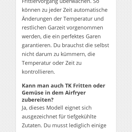
Frittiervorgang überwachen. So
können zu jeder Zeit automatische
Änderungen der Temperatur und
restlichen Garzeit vorgenommen
werden, die ein perfektes Garen
garantieren. Du brauchst die selbst
nicht darum zu kümmern, die
Temperatur oder Zeit zu
kontrollieren.
Kann man auch TK Fritten oder
Gemüse in dem Airfryer
zubereiten?
Ja, dieses Modell eignet sich
ausgezeichnet für tiefgekühlte
Zutaten. Du musst lediglich einige