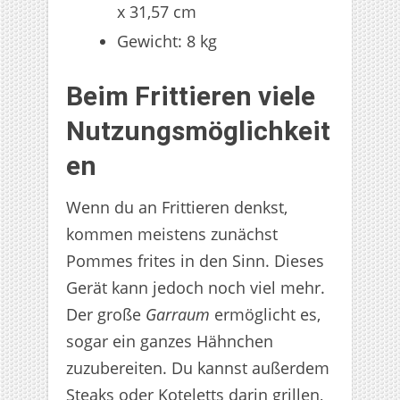
x 31,57 cm
Gewicht: 8 kg
Beim Frittieren viele
Nutzungsmöglichkeit
en
Wenn du an Frittieren denkst,
kommen meistens zunächst
Pommes frites in den Sinn. Dieses
Gerät kann jedoch noch viel mehr.
Der große
Garraum
ermöglicht es,
sogar ein ganzes Hähnchen
zuzubereiten. Du kannst außerdem
Steaks oder Koteletts darin grillen,