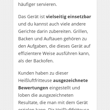
häufiger servieren.
Das Gerät ist
vielseitig einsetzbar
und du kannst auch viele andere
Gerichte darin zubereiten. Grillen,
Backen und Auftauen gehören zu
den Aufgaben, die dieses Gerät auf
effizientere Weise ausführen kann,
als der Backofen.
Kunden haben zu dieser
Heißluftfritteuse
ausgezeichnete
Bewertungen
eingestellt und
loben die ausgezeichneten
Resultate, die man mit dem Gerät
erzielen kann. Dir Heißluftfritteuse