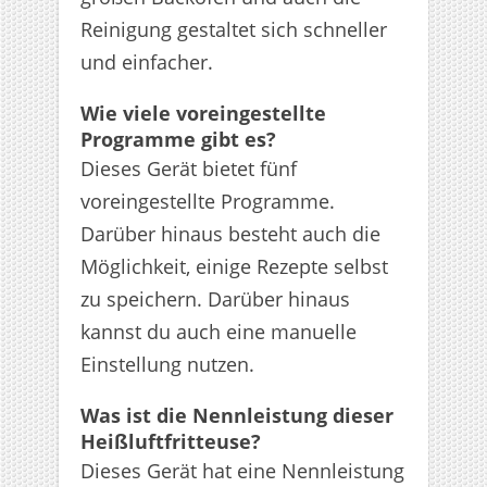
Reinigung gestaltet sich schneller
und einfacher.
Wie viele voreingestellte
Programme gibt es?
Dieses Gerät bietet fünf
voreingestellte Programme.
Darüber hinaus besteht auch die
Möglichkeit, einige Rezepte selbst
zu speichern. Darüber hinaus
kannst du auch eine manuelle
Einstellung nutzen.
Was ist die Nennleistung dieser
Heißluftfritteuse?
Dieses Gerät hat eine Nennleistung