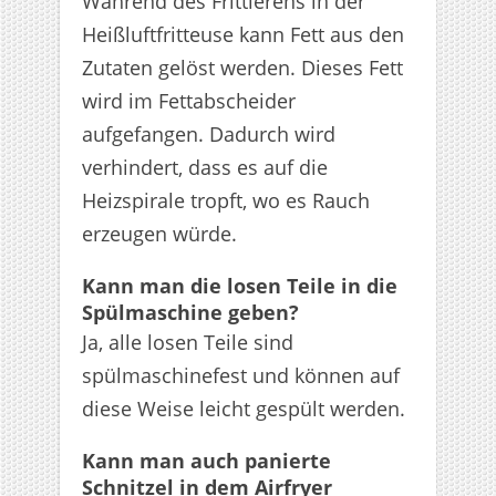
Während des Frittierens in der
Heißluftfritteuse kann Fett aus den
Zutaten gelöst werden. Dieses Fett
wird im Fettabscheider
aufgefangen. Dadurch wird
verhindert, dass es auf die
Heizspirale tropft, wo es Rauch
erzeugen würde.
Kann man die losen Teile in die
Spülmaschine geben?
Ja, alle losen Teile sind
spülmaschinefest und können auf
diese Weise leicht gespült werden.
Kann man auch panierte
Schnitzel in dem Airfryer