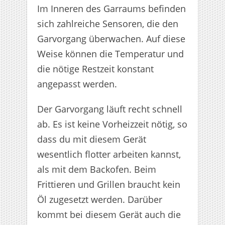
Im Inneren des Garraums befinden
sich zahlreiche Sensoren, die den
Garvorgang überwachen. Auf diese
Weise können die Temperatur und
die nötige Restzeit konstant
angepasst werden.
Der Garvorgang läuft recht schnell
ab. Es ist keine Vorheizzeit nötig, so
dass du mit diesem Gerät
wesentlich flotter arbeiten kannst,
als mit dem Backofen. Beim
Frittieren und Grillen braucht kein
Öl zugesetzt werden. Darüber
kommt bei diesem Gerät auch die