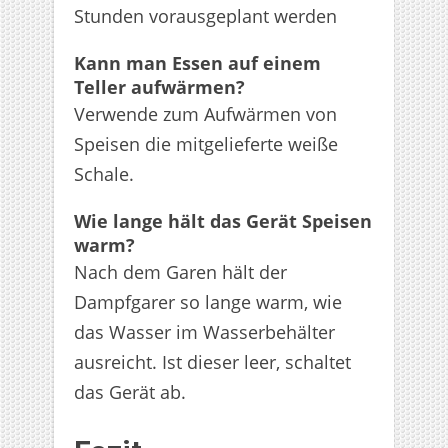
Stunden vorausgeplant werden
Kann man Essen auf einem
Teller aufwärmen?
Verwende zum Aufwärmen von
Speisen die mitgelieferte weiße
Schale.
Wie lange hält das Gerät Speisen
warm?
Nach dem Garen hält der
Dampfgarer so lange warm, wie
das Wasser im Wasserbehälter
ausreicht. Ist dieser leer, schaltet
das Gerät ab.