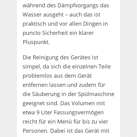
während des Dämpfvorgangs das
Wasser ausgeht – auch das ist
praktisch und vor allen Dingen in
puncto Sicherheit ein klarer
Pluspunkt.
Die Reinigung des Gerätes ist
simpel, da sich die einzelnen Teile
problemlos aus dem Gerät
entfernen lassen und zudem für
die Säuberung in der Spülmaschine
geeignet sind. Das Volumen mit
etwa 9 Liter Fassungsvermögen
reicht für ein Menü für bis zu vier
Personen. Dabei ist das Gerät mit