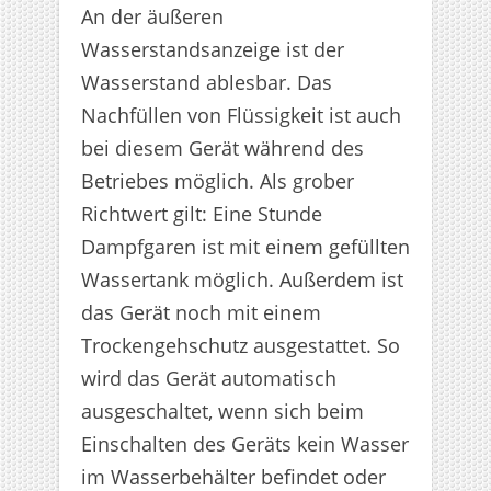
An der äußeren
Wasserstandsanzeige ist der
Wasserstand ablesbar. Das
Nachfüllen von Flüssigkeit ist auch
bei diesem Gerät während des
Betriebes möglich. Als grober
Richtwert gilt: Eine Stunde
Dampfgaren ist mit einem gefüllten
Wassertank möglich. Außerdem ist
das Gerät noch mit einem
Trockengehschutz ausgestattet. So
wird das Gerät automatisch
ausgeschaltet, wenn sich beim
Einschalten des Geräts kein Wasser
im Wasserbehälter befindet oder