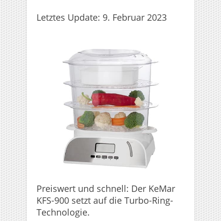
Letztes Update: 9. Februar 2023
Preiswert und schnell: Der KeMar
KFS-900 setzt auf die Turbo-Ring-
Technologie.