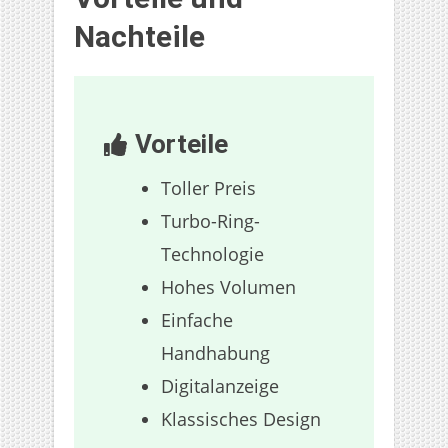
Nachteile
Vorteile
Toller Preis
Turbo-Ring-
Technologie
Hohes Volumen
Einfache
Handhabung
Digitalanzeige
Klassisches Design