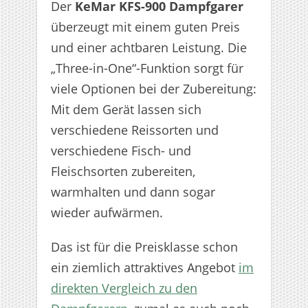
Der
KeMar KFS-900 Dampfgarer
überzeugt mit einem guten Preis
und einer achtbaren Leistung. Die
„Three-in-One“-Funktion sorgt für
viele Optionen bei der Zubereitung:
Mit dem Gerät lassen sich
verschiedene Reissorten und
verschiedene Fisch- und
Fleischsorten zubereiten,
warmhalten und dann sogar
wieder aufwärmen.
Das ist für die Preisklasse schon
ein ziemlich attraktives Angebot
im
direkten Vergleich zu den