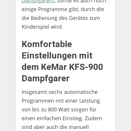
Dampfgarern
, zumal es auch noch
einige Programme gibt, durch die
die Bedienung des Gerätes zum
Kinderspiel wird.
Komfortable
Einstellungen mit
dem KeMar KFS-900
Dampfgarer
Insgesamt sechs automatische
Programmen mit einer Leistung
von bis zu 800 Watt sorgen für
einen einfachen Einstieg. Zudem
sind aber auch die manuell