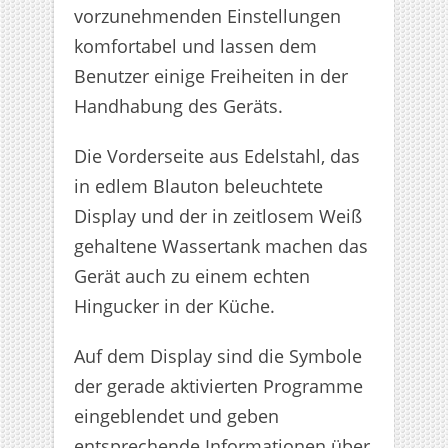
vorzunehmenden Einstellungen
komfortabel und lassen dem
Benutzer einige Freiheiten in der
Handhabung des Geräts.
Die Vorderseite aus Edelstahl, das
in edlem Blauton beleuchtete
Display und der in zeitlosem Weiß
gehaltene Wassertank machen das
Gerät auch zu einem echten
Hingucker in der Küche.
Auf dem Display sind die Symbole
der gerade aktivierten Programme
eingeblendet und geben
entsprechende Informationen über