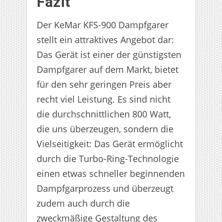
Fazit
Der KeMar KFS-900 Dampfgarer
stellt ein attraktives Angebot dar:
Das Gerät ist einer der günstigsten
Dampfgarer auf dem Markt, bietet
für den sehr geringen Preis aber
recht viel Leistung. Es sind nicht
die durchschnittlichen 800 Watt,
die uns überzeugen, sondern die
Vielseitigkeit: Das Gerät ermöglicht
durch die Turbo-Ring-Technologie
einen etwas schneller beginnenden
Dampfgarprozess und überzeugt
zudem auch durch die
zweckmäßige Gestaltung des