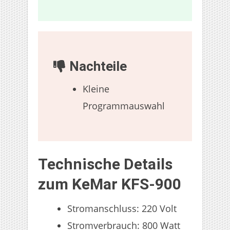
Nachteile
Kleine
Programmauswahl
Technische Details
zum KeMar KFS-900
Stromanschluss: 220 Volt
Stromverbrauch: 800 Watt