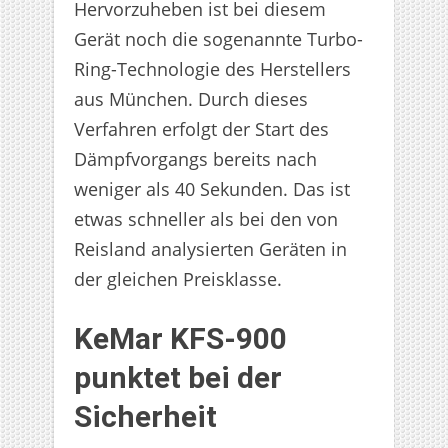
Hervorzuheben ist bei diesem
Gerät noch die sogenannte Turbo-
Ring-Technologie des Herstellers
aus München. Durch dieses
Verfahren erfolgt der Start des
Dämpfvorgangs bereits nach
weniger als 40 Sekunden. Das ist
etwas schneller als bei den von
Reisland analysierten Geräten in
der gleichen Preisklasse.
KeMar KFS-900
punktet bei der
Sicherheit