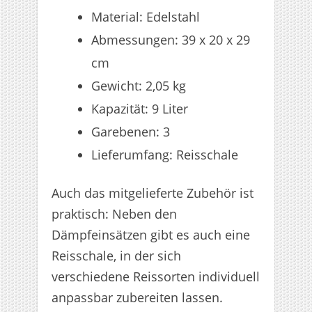
Material: Edelstahl
Abmessungen: 39 x 20 x 29
cm
Gewicht: 2,05 kg
Kapazität: 9 Liter
Garebenen: 3
Lieferumfang: Reisschale
Auch das mitgelieferte Zubehör ist
praktisch: Neben den
Dämpfeinsätzen gibt es auch eine
Reisschale, in der sich
verschiedene Reissorten individuell
anpassbar zubereiten lassen.