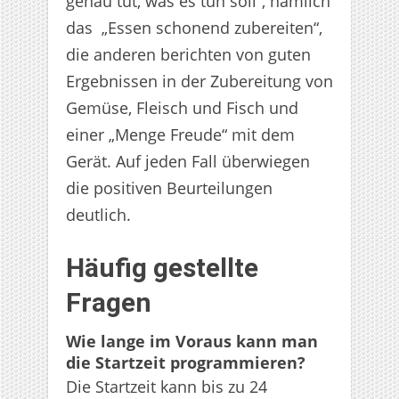
genau tut, was es tun soll“, nämlich
das „Essen schonend zubereiten“,
die anderen berichten von guten
Ergebnissen in der Zubereitung von
Gemüse, Fleisch und Fisch und
einer „Menge Freude“ mit dem
Gerät. Auf jeden Fall überwiegen
die positiven Beurteilungen
deutlich.
Häufig gestellte
Fragen
Wie lange im Voraus kann man
die Startzeit programmieren?
Die Startzeit kann bis zu 24