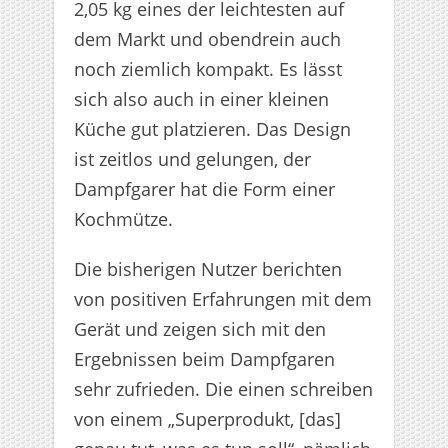
2,05 kg eines der leichtesten auf
dem Markt und obendrein auch
noch ziemlich kompakt. Es lässt
sich also auch in einer kleinen
Küche gut platzieren. Das Design
ist zeitlos und gelungen, der
Dampfgarer hat die Form einer
Kochmütze.
Die bisherigen Nutzer berichten
von positiven Erfahrungen mit dem
Gerät und zeigen sich mit den
Ergebnissen beim Dampfgaren
sehr zufrieden. Die einen schreiben
von einem „Superprodukt, [das]