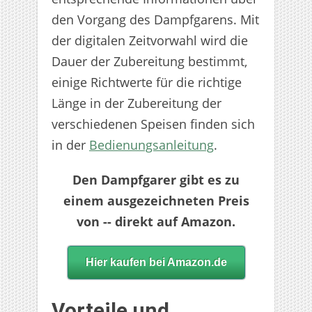
den Vorgang des Dampfgarens. Mit
der digitalen Zeitvorwahl wird die
Dauer der Zubereitung bestimmt,
einige Richtwerte für die richtige
Länge in der Zubereitung der
verschiedenen Speisen finden sich
in der
Bedienungsanleitung
.
Den Dampfgarer gibt es zu
einem ausgezeichneten Preis
von -- direkt auf Amazon.
Hier kaufen bei Amazon.de
Vorteile und