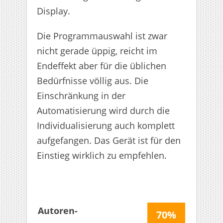
Display.
Die Programmauswahl ist zwar
nicht gerade üppig, reicht im
Endeffekt aber für die üblichen
Bedürfnisse völlig aus. Die
Einschränkung in der
Automatisierung wird durch die
Individualisierung auch komplett
aufgefangen. Das Gerät ist für den
Einstieg wirklich zu empfehlen.
Autoren-
70%