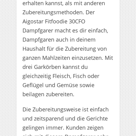
erhalten kannst, als mit anderen
Zubereitungsmethoden. Der
Aigostar Fitfoodie 30CFO
Dampfgarer macht es dir einfach,
Dampfgaren auch in deinem
Haushalt für die Zubereitung von
ganzen Mahlzeiten einzusetzen. Mit
drei Garkörben kannst du
gleichzeitig Fleisch, Fisch oder
Geflügel und Gemüse sowie
beilagen zubereiten.
Die Zubereitungsweise ist einfach
und zeitsparend und die Gerichte
gelingen immer. Kunden zeigen