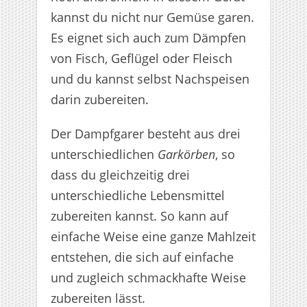
kannst du nicht nur Gemüse garen.
Es eignet sich auch zum Dämpfen
von Fisch, Geflügel oder Fleisch
und du kannst selbst Nachspeisen
darin zubereiten.
Der Dampfgarer besteht aus drei
unterschiedlichen
Garkörben
, so
dass du gleichzeitig drei
unterschiedliche Lebensmittel
zubereiten kannst. So kann auf
einfache Weise eine ganze Mahlzeit
entstehen, die sich auf einfache
und zugleich schmackhafte Weise
zubereiten lässt.