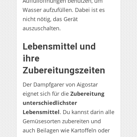
Auffüllöffnungen benutzen, um
Wasser aufzufüllen. Dabei ist es
nicht nötig, das Gerät
auszuschalten.
Lebensmittel und
ihre
Zubereitungszeiten
Der Dampfgarer von Aigostar
eignet sich für die
Zubereitung
unterschiedlichster
Lebensmittel
. Du kannst darin alle
Gemüsesorten zubereiten und
auch Beilagen wie Kartoffeln oder