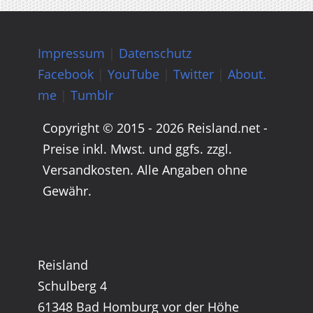
Impressum
|
Datenschutz
Facebook
|
YouTube
|
Twitter
|
About.
me
|
Tumblr
Copyright © 2015 - 2026 Reisland.net -
Preise inkl. Mwst. und ggfs. zzgl.
Versandkosten. Alle Angaben ohne
Gewähr.
Reisland
Schulberg 4
61348 Bad Homburg vor der Höhe