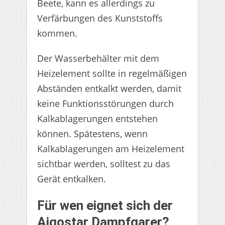
Beete, kann es allerdings zu
Verfärbungen des Kunststoffs
kommen.
Der Wasserbehälter mit dem
Heizelement sollte in regelmäßigen
Abständen entkalkt werden, damit
keine Funktionsstörungen durch
Kalkablagerungen entstehen
können. Spätestens, wenn
Kalkablagerungen am Heizelement
sichtbar werden, solltest zu das
Gerät entkalken.
Für wen eignet sich der
Aigostar Dampfgarer?