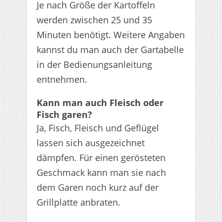
Je nach Größe der Kartoffeln
werden zwischen 25 und 35
Minuten benötigt. Weitere Angaben
kannst du man auch der Gartabelle
in der Bedienungsanleitung
entnehmen.
Kann man auch Fleisch oder
Fisch garen?
Ja, Fisch, Fleisch und Geflügel
lassen sich ausgezeichnet
dämpfen. Für einen gerösteten
Geschmack kann man sie nach
dem Garen noch kurz auf der
Grillplatte anbraten.