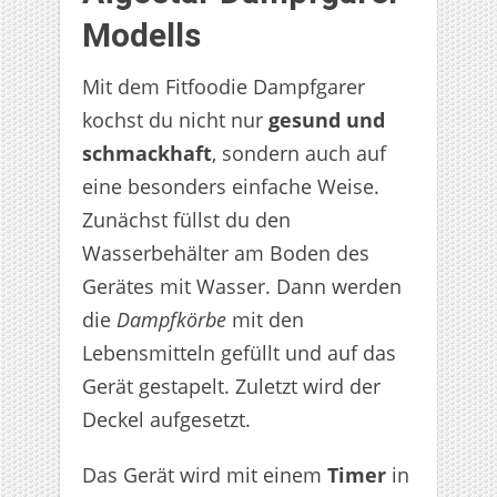
Modells
Mit dem Fitfoodie Dampfgarer
kochst du nicht nur
gesund und
schmackhaft
, sondern auch auf
eine besonders einfache Weise.
Zunächst füllst du den
Wasserbehälter am Boden des
Gerätes mit Wasser. Dann werden
die
Dampfkörbe
mit den
Lebensmitteln gefüllt und auf das
Gerät gestapelt. Zuletzt wird der
Deckel aufgesetzt.
Das Gerät wird mit einem
Timer
in