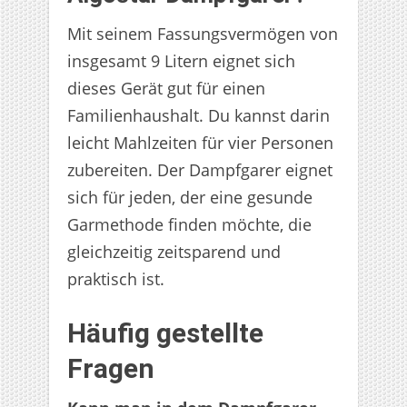
Mit seinem Fassungsvermögen von
insgesamt 9 Litern eignet sich
dieses Gerät gut für einen
Familienhaushalt. Du kannst darin
leicht Mahlzeiten für vier Personen
zubereiten. Der Dampfgarer eignet
sich für jeden, der eine gesunde
Garmethode finden möchte, die
gleichzeitig zeitsparend und
praktisch ist.
Häufig gestellte
Fragen