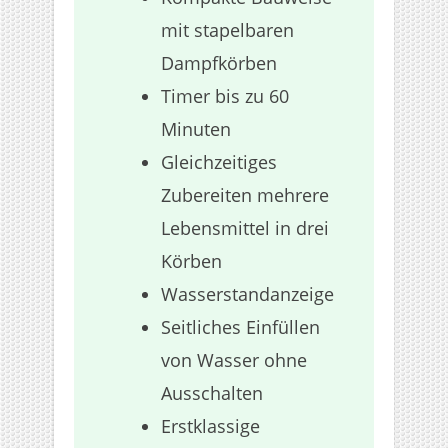
mit stapelbaren
Dampfkörben
Timer bis zu 60
Minuten
Gleichzeitiges
Zubereiten mehrere
Lebensmittel in drei
Körben
Wasserstandanzeige
Seitliches Einfüllen
von Wasser ohne
Ausschalten
Erstklassige