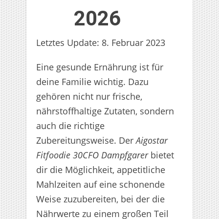
2026
Letztes Update: 8. Februar 2023
Eine gesunde Ernährung ist für
deine Familie wichtig. Dazu
gehören nicht nur frische,
nährstoffhaltige Zutaten, sondern
auch die richtige
Zubereitungsweise. Der
Aigostar
Fitfoodie 30CFO Dampfgarer
bietet
dir die Möglichkeit, appetitliche
Mahlzeiten auf eine schonende
Weise zuzubereiten, bei der die
Nährwerte zu einem großen Teil