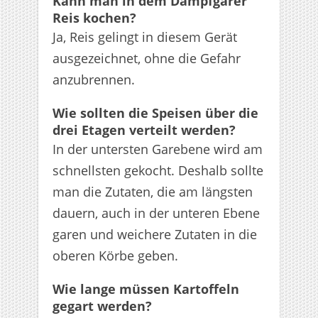
Kann man in dem Dampfgarer
Reis kochen?
Ja, Reis gelingt in diesem Gerät
ausgezeichnet, ohne die Gefahr
anzubrennen.
Wie sollten die Speisen über die
drei Etagen verteilt werden?
In der untersten Garebene wird am
schnellsten gekocht. Deshalb sollte
man die Zutaten, die am längsten
dauern, auch in der unteren Ebene
garen und weichere Zutaten in die
oberen Körbe geben.
Wie lange müssen Kartoffeln
gegart werden?