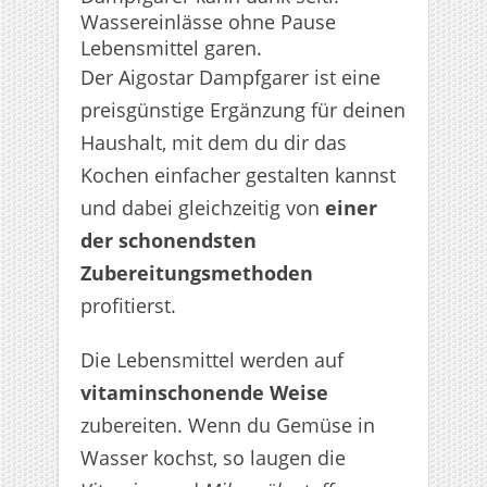
Wassereinlässe ohne Pause
Lebensmittel garen.
Der Aigostar Dampfgarer ist eine
preisgünstige Ergänzung für deinen
Haushalt, mit dem du dir das
Kochen einfacher gestalten kannst
und dabei gleichzeitig von
einer
der schonendsten
Zubereitungsmethoden
profitierst.
Die Lebensmittel werden auf
vitaminschonende Weise
zubereiten. Wenn du Gemüse in
Wasser kochst, so laugen die