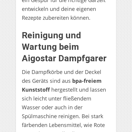
ein Gespür für die richtige Garzeit
entwickeln und deine eigenen
Rezepte zubereiten können.
Reinigung und
Wartung beim
Aigostar Dampfgarer
Die Dampfkörbe und der Deckel
des Geräts sind aus
bpa-freiem
Kunststoff
hergestellt und lassen
sich leicht unter fließendem
Wasser oder auch in der
Spülmaschine reinigen. Bei stark
färbenden Lebensmittel, wie Rote