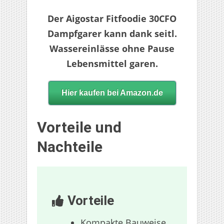
Der Aigostar Fitfoodie 30CFO
Dampfgarer kann dank seitl.
Wassereinlässe ohne Pause
Lebensmittel garen.
Hier kaufen bei Amazon.de
Vorteile und
Nachteile
Vorteile
Kompakte Bauweise