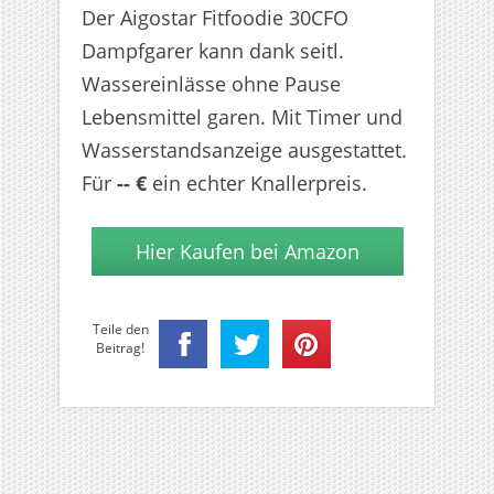
Der Aigostar Fitfoodie 30CFO
Dampfgarer kann dank seitl.
Wassereinlässe ohne Pause
Lebensmittel garen. Mit Timer und
Wasserstandsanzeige ausgestattet.
Für
-- €
ein echter Knallerpreis.
Hier Kaufen bei Amazon
Teile den
Beitrag!