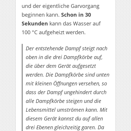
und der eigentliche Garvorgang
beginnen kann.
Schon in 30
Sekunden
kann das Wasser auf
100 °C aufgeheizt werden.
Der entstehende Dampf steigt nach
oben in die drei Dampfkörbe auf,
die über dem Gerät aufgesetzt
werden. Die Dampfkörbe sind unten
mit kleinen Öffnungen versehen, so
dass der Dampf ungehindert durch
alle Dampfkörbe steigen und die
Lebensmittel umströmen kann. Mit
diesem Gerät kannst du auf allen
drei Ebenen gleichzeitig garen. Da