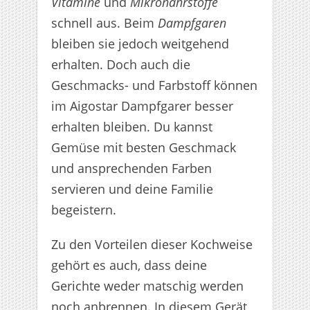
Vitamine
und
Mikronährstoffe
schnell aus. Beim
Dampfgaren
bleiben sie jedoch weitgehend
erhalten. Doch auch die
Geschmacks- und Farbstoff können
im Aigostar Dampfgarer besser
erhalten bleiben. Du kannst
Gemüse mit besten Geschmack
und ansprechenden Farben
servieren und deine Familie
begeistern.
Zu den Vorteilen dieser Kochweise
gehört es auch, dass deine
Gerichte weder matschig werden
noch anbrennen. In diesem Gerät