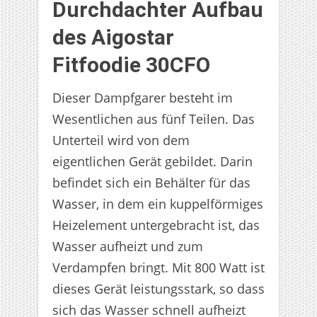
Durchdachter Aufbau
des Aigostar
Fitfoodie 30CFO
Dieser Dampfgarer besteht im
Wesentlichen aus fünf Teilen. Das
Unterteil wird von dem
eigentlichen Gerät gebildet. Darin
befindet sich ein Behälter für das
Wasser, in dem ein kuppelförmiges
Heizelement untergebracht ist, das
Wasser aufheizt und zum
Verdampfen bringt. Mit 800 Watt ist
dieses Gerät leistungsstark, so dass
sich das Wasser schnell aufheizt