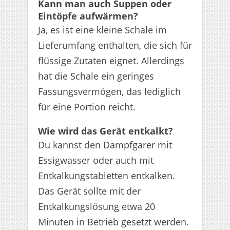
Kann man auch Suppen oder
Eintöpfe aufwärmen?
Ja, es ist eine kleine Schale im
Lieferumfang enthalten, die sich für
flüssige Zutaten eignet. Allerdings
hat die Schale ein geringes
Fassungsvermögen, das lediglich
für eine Portion reicht.
Wie wird das Gerät entkalkt?
Du kannst den Dampfgarer mit
Essigwasser oder auch mit
Entkalkungstabletten entkalken.
Das Gerät sollte mit der
Entkalkungslösung etwa 20
Minuten in Betrieb gesetzt werden.