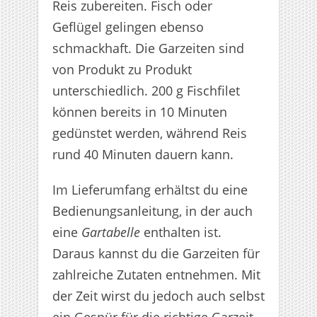
Reis zubereiten. Fisch oder
Geflügel gelingen ebenso
schmackhaft. Die Garzeiten sind
von Produkt zu Produkt
unterschiedlich. 200 g Fischfilet
können bereits in 10 Minuten
gedünstet werden, während Reis
rund 40 Minuten dauern kann.
Im Lieferumfang erhältst du eine
Bedienungsanleitung, in der auch
eine
Gartabelle
enthalten ist.
Daraus kannst du die Garzeiten für
zahlreiche Zutaten entnehmen. Mit
der Zeit wirst du jedoch auch selbst