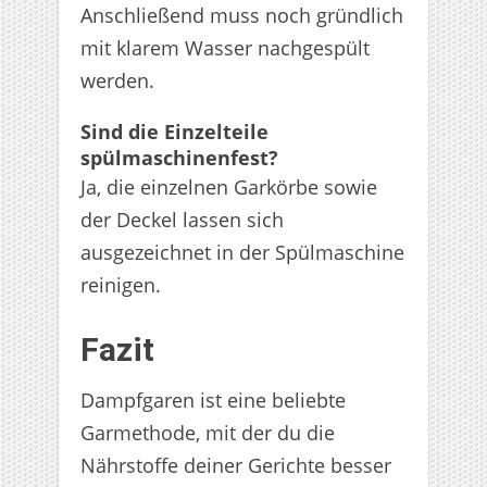
Anschließend muss noch gründlich
mit klarem Wasser nachgespült
werden.
Sind die Einzelteile
spülmaschinenfest?
Ja, die einzelnen Garkörbe sowie
der Deckel lassen sich
ausgezeichnet in der Spülmaschine
reinigen.
Fazit
Dampfgaren ist eine beliebte
Garmethode, mit der du die
Nährstoffe deiner Gerichte besser