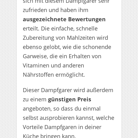
sich mit diesem Dampfgarer sehr
zufrieden und haben ihm
ausgezeichnete Bewertungen
erteilt. Die einfache, schnelle
Zubereitung von Mahlzeiten wird
ebenso gelobt, wie die schonende
Garweise, die ein Erhalten von
Vitaminen und anderen
Nährstoffen ermöglicht.
Dieser Dampfgarer wird außerdem
zu einem
günstigen Preis
angeboten, so dass du einmal
selbst ausprobieren kannst, welche
Vorteile Dampfgaren in deiner
Küche bringen kann.