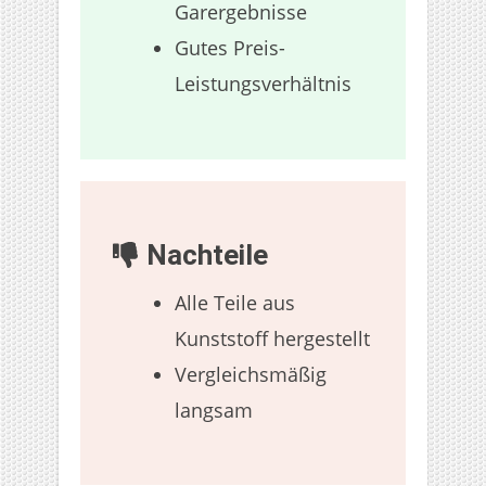
Garergebnisse
Gutes Preis-
Leistungsverhältnis
Nachteile
Alle Teile aus
Kunststoff hergestellt
Vergleichsmäßig
langsam