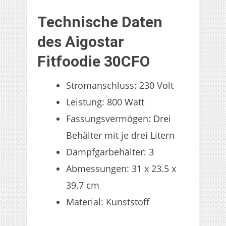
Technische Daten
des Aigostar
Fitfoodie 30CFO
Stromanschluss: 230 Volt
Leistung: 800 Watt
Fassungsvermögen: Drei
Behälter mit je drei Litern
Dampfgarbehälter: 3
Abmessungen: 31 x 23.5 x
39.7 cm
Material: Kunststoff