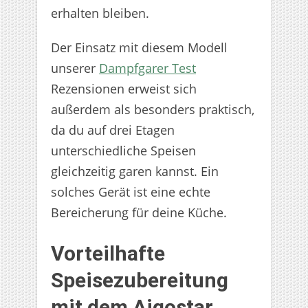
erhalten bleiben.
Der Einsatz mit diesem Modell
unserer
Dampfgarer Test
Rezensionen erweist sich
außerdem als besonders praktisch,
da du auf drei Etagen
unterschiedliche Speisen
gleichzeitig garen kannst. Ein
solches Gerät ist eine echte
Bereicherung für deine Küche.
Vorteilhafte
Speisezubereitung
mit dem Aigostar