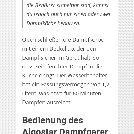
die Behälter stapelbar sind, kannst
du jedoch auch nur einen oder zwei
Dampfkörbe benutzen.
Oben schließen die Dampfkörbe
mit einem Deckel ab, der den
Dampf sicher im Gerät hält, so
dass kein feuchter Dampf in die
Küche dringt. Der Wasserbehälter
hat ein Fassungsvermögen von 1,2
Litern, was etwa für 60 Minuten
Dämpfen ausreicht.
Bedienung des
Aigostar Dampfgarer