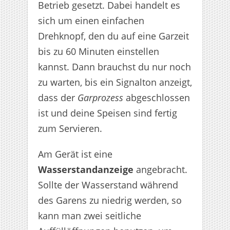
Betrieb gesetzt. Dabei handelt es
sich um einen einfachen
Drehknopf, den du auf eine Garzeit
bis zu 60 Minuten einstellen
kannst. Dann brauchst du nur noch
zu warten, bis ein Signalton anzeigt,
dass der
Garprozess
abgeschlossen
ist und deine Speisen sind fertig
zum Servieren.
Am Gerät ist eine
Wasserstandanzeige
angebracht.
Sollte der Wasserstand während
des Garens zu niedrig werden, so
kann man zwei seitliche